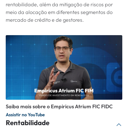
rentabilidade, além da mitigação de riscos por
meio da alocação em diferentes segmentos do
mercado de crédito e de gestores.
Saiba mais sobre o Empiricus Atrium FIC FIDC
Assistir no YouTube
Rentabilidade