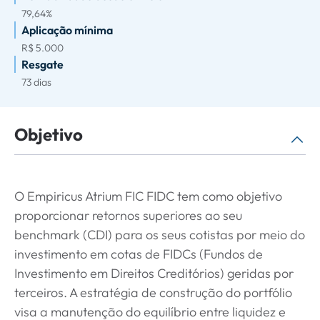
79,64%
Aplicação mínima
R$ 5.000
Resgate
73 dias
Objetivo
O Empiricus Atrium FIC FIDC tem como objetivo
proporcionar retornos superiores ao seu
benchmark (CDI) para os seus cotistas por meio do
investimento em cotas de FIDCs (Fundos de
Investimento em Direitos Creditórios) geridas por
terceiros. A estratégia de construção do portfólio
visa a manutenção do equilíbrio entre liquidez e