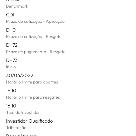
Benchmark
CDI
Prazo de cotização - Aplicação
D+0
Prazo de cotização - Resgate
D+72
Prazo de pagamento - Resgate
D+73
Início
30/06/2022
Horário limite para aportes
16:10
Horário limite para resgates
16:10
Tipo de Investidor
Investidor Qualificado
Tributação