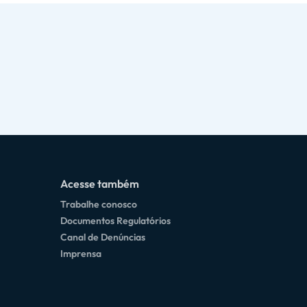
Acesse também
Trabalhe conosco
Documentos Regulatórios
Canal de Denúncias
Imprensa