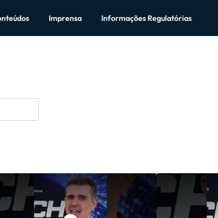
onteúdos
Imprensa
Informações Regulatórias