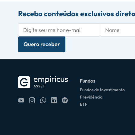
Receba conteúdos exclusivos diret
Quero receber
Fundos
Fundos de Investimento
Previdência
ETF