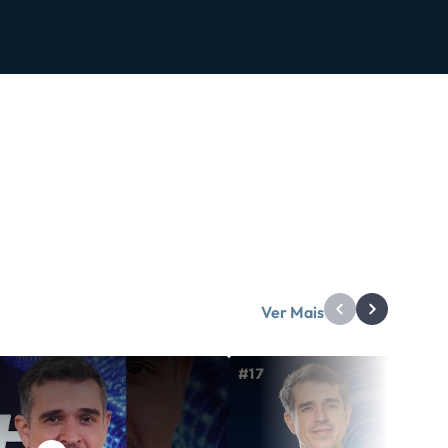
Ver Mais