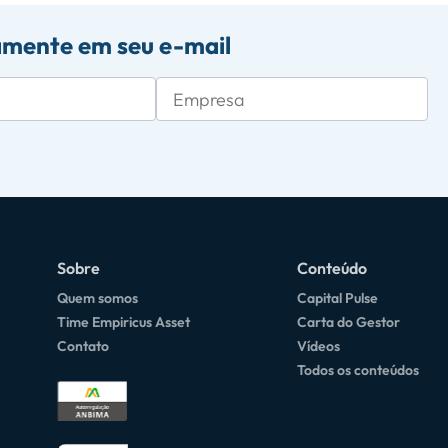
amente em seu e-mail
Sobre
Conteúdo
Quem somos
Capital Pulse
Time Empiricus Asset
Carta do Gestor
Contato
Vídeos
Todos os conteúdos