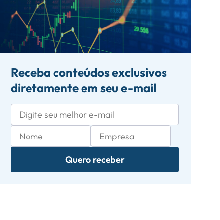
Receba conteúdos exclusivos
diretamente em seu e-mail
Quero receber