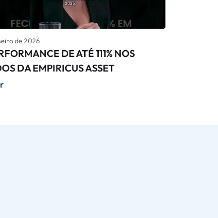
neiro de 2026
ERFORMANCE DE ATÉ 111% NOS
OS DA EMPIRICUS ASSET
ir