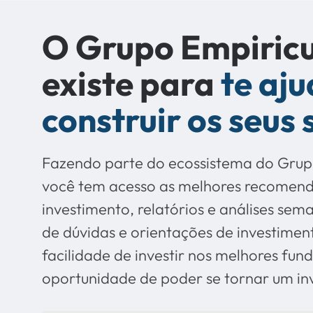
O Grupo Empiric
existe para
te aju
construir os seus
Fazendo parte do ecossistema do Grup
você tem acesso as melhores recomen
investimento, relatórios e análises sem
de dúvidas e orientações de investimen
facilidade de investir nos melhores fund
oportunidade de poder se tornar um inv