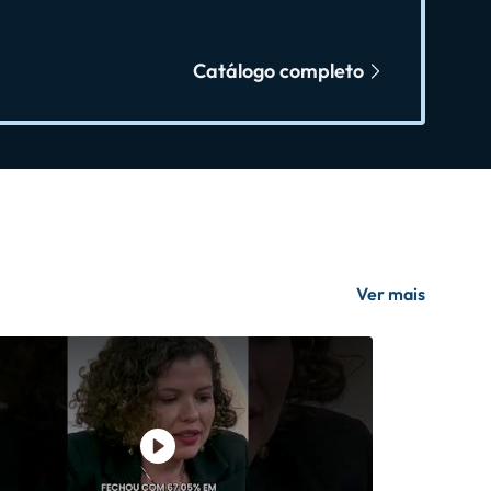
Catálogo completo
Ver mais