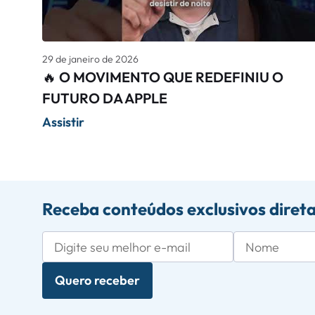
29 de janeiro de 2026
🔥 O MOVIMENTO QUE REDEFINIU O
FUTURO DA APPLE
Assistir
Receba conteúdos exclusivos diret
Quero receber