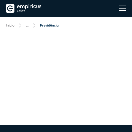
Início
...
Previdência