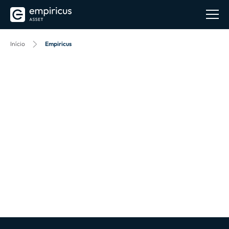
Início
Empiricus