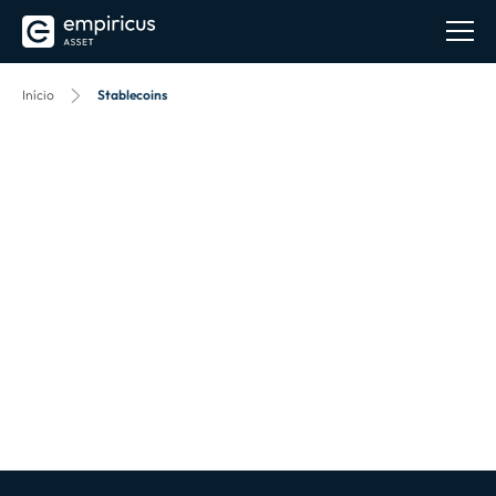
Início
Stablecoins