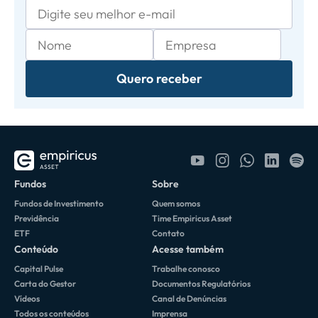
Quero receber
Fundos
Sobre
Fundos de Investimento
Quem somos
Previdência
Time Empiricus Asset
ETF
Contato
Conteúdo
Acesse também
Capital Pulse
Trabalhe conosco
Carta do Gestor
Documentos Regulatórios
Vídeos
Canal de Denúncias
Todos os conteúdos
Imprensa