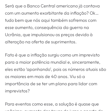
Será que o Banco Central americano já contava
com um aumento exorbitante da inflação? Ok…
tudo bem que nós aqui também sofremos com
esse aumento, consequência da guerra na
Ucrânia, que impulsionou os preços devido à
alteração na oferta de suprimentos.
Fato é que a inflação surgiu como um imprevisto
para a maior potência mundial e, sinceramente,
eles estão ‘apanhando’, pois os números atuais são
os maiores em mais de 40 anos. Viu só a
importância de se ter um plano para lidar com
imprevistos?
Para eventos como esse, a solução é quase que