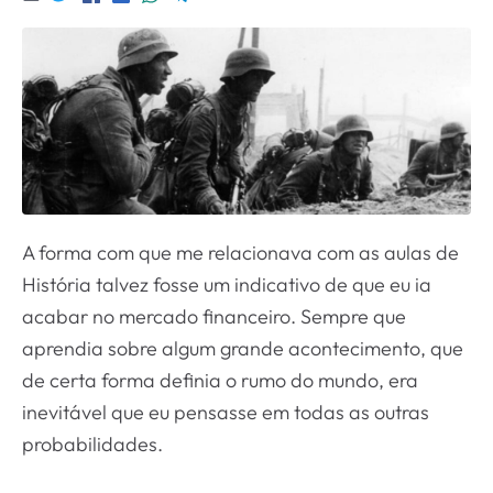
A forma com que me relacionava com as aulas de
História talvez fosse um indicativo de que eu ia
acabar no mercado financeiro. Sempre que
aprendia sobre algum grande acontecimento, que
de certa forma definia o rumo do mundo, era
inevitável que eu pensasse em todas as outras
probabilidades.