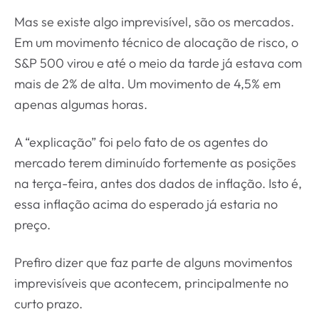
Mas se existe algo imprevisível, são os mercados.
Em um movimento técnico de alocação de risco, o
S&P 500 virou e até o meio da tarde já estava com
mais de 2% de alta. Um movimento de 4,5% em
apenas algumas horas.
A “explicação” foi pelo fato de os agentes do
mercado terem diminuído fortemente as posições
na terça-feira, antes dos dados de inflação. Isto é,
essa inflação acima do esperado já estaria no
preço.
Prefiro dizer que faz parte de alguns movimentos
imprevisíveis que acontecem, principalmente no
curto prazo.