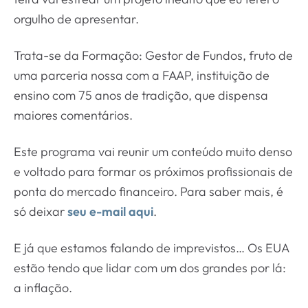
orgulho de apresentar.
Trata-se da Formação: Gestor de Fundos, fruto de
uma parceria nossa com a FAAP, instituição de
ensino com 75 anos de tradição, que dispensa
maiores comentários.
Este programa vai reunir um conteúdo muito denso
e voltado para formar os próximos profissionais de
ponta do mercado financeiro. Para saber mais, é
só deixar
seu e-mail aqui
.
E já que estamos falando de imprevistos… Os EUA
estão tendo que lidar com um dos grandes por lá:
a inflação.