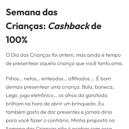
Semana das
Crianças:
Cashback
de
100%
O Dia das Crianças foi ontem, mas ainda é tempo
de presentear aquela criança que você tanto ama.
Filhos… netos… enteados… afilhados…. É bom
demais presentear uma criança. Bola, boneca,
Lego, jogo eletrônico… os olhos da garotada
brilham na hora de abrir um brinquedo. Eu
também gosto de dar presentes e jamais diria
para você fazer o contrário. Minha proposta na
Semana das Crianças não é acabar com essa