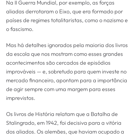
Na II Guerra Mundial, por exemplo, as forças
aliadas derrotaram o Eixo, que era formado por
países de regimes totalitaristas, como o nazismo e
o fascismo.
Mas há detalhes ignorados pela maioria dos livros
da escola que nos mostram como esses grandes
acontecimentos são cercados de episódios
improváveis — e, sobretudo para quem investe no
mercado financeiro, apontam para a importância
de agir sempre com uma margem para esses
imprevistos.
Os livros de História relatam que a Batalha de
Stalingrado, em 1942, foi decisiva para a vitória
dos aliados. Os alemães, que haviam ocupado a