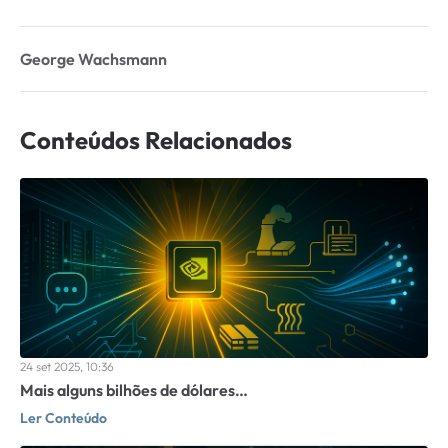
George Wachsmann
Conteúdos Relacionados
24 set 2025, 10:36
Mais alguns bilhões de dólares…
Ler Conteúdo