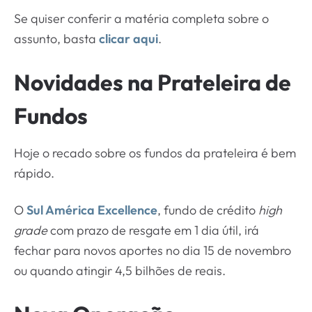
Se quiser conferir a matéria completa sobre o
assunto, basta
clicar aqui
.
Novidades na Prateleira de
Fundos
Hoje o recado sobre os fundos da prateleira é bem
rápido.
O
Sul América Excellence
, fundo de crédito
high
grade
com prazo de resgate em 1 dia útil, irá
fechar para novos aportes no dia 15 de novembro
ou quando atingir 4,5 bilhões de reais.