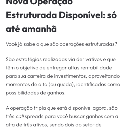
Nova Operação
Estruturada Disponível: só
até amanhã
Você já sabe o que são operações estruturadas?
São estratégias realizadas via derivativos e que
têm o objetivo de entregar altas rentabilidade
para sua carteira de investimentos, aproveitando
momentos de alta (ou queda), identificados como
possibilidades de ganhos.
A operação tripla que está disponível agora, são
três
call
spreads para você buscar ganhos com a
alta de três ativos, sendo dois do setor de