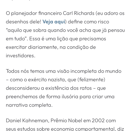
O planejador financeiro Carl Richards (eu adoro os
desenhos dele!
Veja aqui
) define como risco
“aquilo que sobra quando você acha que já pensou
em tudo”. Essa é uma lição que precisamos
exercitar diariamente, na condição de
investidores.
Todos nós temos uma visão incompleta do mundo
– como o exército nazista, que (felizmente)
desconsiderou a existência dos ratos – que
preenchemos de forma ilusória para criar uma
narrativa completa.
Daniel Kahneman, Prêmio Nobel em 2002 com
seus estudos sobre economia comportamental, diz