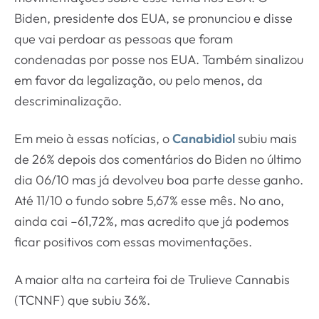
Biden, presidente dos EUA, se pronunciou e disse
que vai perdoar as pessoas que foram
condenadas por posse nos EUA. Também sinalizou
em favor da legalização, ou pelo menos, da
descriminalização.
Em meio à essas notícias, o
Canabidiol
subiu mais
de 26% depois dos comentários do Biden no último
dia 06/10 mas já devolveu boa parte desse ganho.
Até 11/10 o fundo sobre 5,67% esse mês. No ano,
ainda cai –61,72%, mas acredito que já podemos
ficar positivos com essas movimentações.
A maior alta na carteira foi de Trulieve Cannabis
(TCNNF) que subiu 36%.