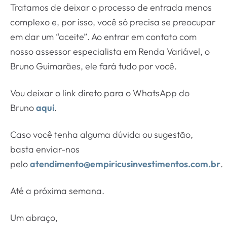
Tratamos de deixar o processo de entrada menos
complexo e, por isso, você só precisa se preocupar
em dar um “aceite”. Ao entrar em contato com
nosso assessor especialista em Renda Variável, o
Bruno Guimarães, ele fará tudo por você.
Vou deixar o link direto para o WhatsApp do
Bruno
aqui
.
Caso você tenha alguma dúvida ou sugestão,
basta enviar-nos
pelo
atendimento@empiricusinvestimentos.com.br
.
Até a próxima semana.
Um abraço,