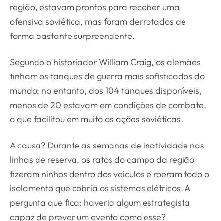
região, estavam prontos para receber uma
ofensiva soviética, mas foram derrotados de
forma bastante surpreendente.
Segundo o historiador William Craig, os alemães
tinham os tanques de guerra mais sofisticados do
mundo; no entanto, dos 104 tanques disponíveis,
menos de 20 estavam em condições de combate,
o que facilitou em muito as ações soviéticas.
A causa? Durante as semanas de inatividade nas
linhas de reserva, os ratos do campo da região
fizeram ninhos dentro dos veículos e roeram todo o
isolamento que cobria os sistemas elétricos. A
pergunta que fica: haveria algum estrategista
capaz de prever um evento como esse?