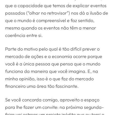
que a capacidade que temos de explicar eventos
passados (“olhar no retrovisor”) nos dá a ilusão de
que o mundo é compreensível e faz sentido,
mesmo quando os eventos não têm a menor
coerência entre si.
Parte do motivo pelo qual é tão difícil prever o
mercado de ações e a economia ocorre porque
você é a única pessoa que pensa que o mundo
funciona da maneira que você imagina. E, na
minha opinião, isso é o que faz do mercado
financeiro uma área tão fascinante.
Se você concorda comigo, aproveito o espaço
para lhe fazer um convite: na próxima segunda-
feira vai estrear um projeto inédito que eu terei o