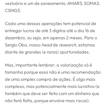
vestuário e um de saneamento: AMAR3, SOMA3,
CSMG3.
Cada uma dessas operações tem potencial de
entregar lucros de até 3 dígitos até o dia 16 de
dezembro, ou seja, em apenas 2 meses. Para o
Sergio Oba, nosso
head
de
research
, estamos
diante de grandes (e raras) oportunidades.
Mas, importante lembrar: a valorização só é
tamanha porque essa não é uma recomendação
de uma simples compra de ações. É algo mais
complexo, mas potencialmente mais lucrativo (e
também que deve ser feito com um dinheiro que
não fará falta, porque envolve mais riscos).