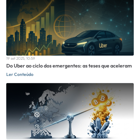
19 set 2025, 10:59
Do Uber ao ciclo dos emergentes: as teses que aceleram
Ler Conteúdo