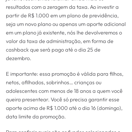
resultados com a zeragem da taxa. Ao investir a
partir de R$ 1.000 em um plano de previdência,
seja um novo plano ou apenas um aporte adicional
em um plano já existente, nós lhe devolveremos o
valor da taxa de administração, em forma de
cashback que será pago até o dia 25 de
dezembro.
E importante: essa promoção é válida para filhos,
netos, afilhados, sobrinhos… crianças ou
adolescentes com menos de 18 anos a quem você
queira presentear. Você só precisa garantir esse
aporte acima de R$ 1.000 até o dia 16 (domingo),
data limite da promoção.