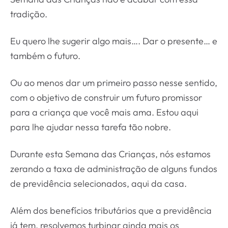
tradição.
Eu quero lhe sugerir algo mais…. Dar o presente… e
também o futuro.
Ou ao menos dar um primeiro passo nesse sentido,
com o objetivo de construir um futuro promissor
para a criança que você mais ama. Estou aqui
para lhe ajudar nessa tarefa tão nobre.
Durante esta Semana das Crianças, nós estamos
zerando a taxa de administração de alguns fundos
de previdência selecionados, aqui da casa.
Além dos benefícios tributários que a previdência
já tem, resolvemos turbinar ainda mais os