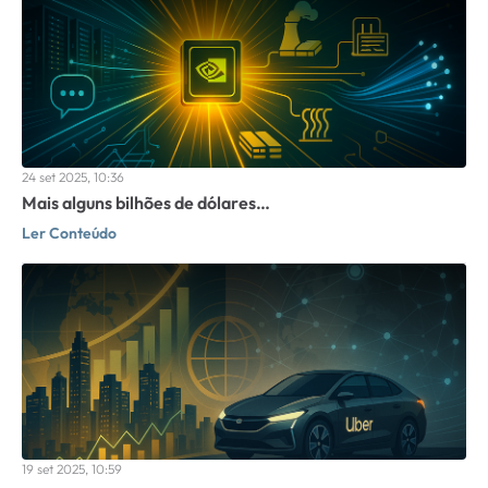
24 set 2025, 10:36
Mais alguns bilhões de dólares…
Ler Conteúdo
19 set 2025, 10:59