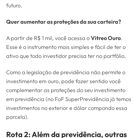
futuro.
Quer aumentar as proteções da sua carteira?
A partir de R$ 1 mil, você acessa o
Vitreo Ouro
.
Esse é o instrumento mais simples e fácil de ter o
ativo que todo investidor precisa ter no portfólio.
Como a legislação de previdência não permite o
investimento em ouro, pode fazer sentido você
complementar as proteções do seu investimento
em previdência (no FoF SuperPrevidência já temos
investimentos no exterior e dólar compondo essa
parcela).
Rota 2: Além da previdência, outras