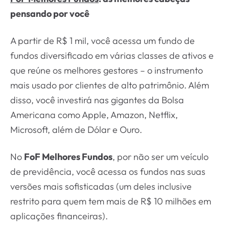
pensando por você
A partir de R$ 1 mil, você acessa um fundo de
fundos diversificado em várias classes de ativos e
que reúne os melhores gestores – o instrumento
mais usado por clientes de alto patrimônio. Além
disso, você investirá nas gigantes da Bolsa
Americana como Apple, Amazon, Netflix,
Microsoft, além de Dólar e Ouro.
No
FoF Melhores Fundos
, por não ser um veículo
de previdência, você acessa os fundos nas suas
versões mais sofisticadas (um deles inclusive
restrito para quem tem mais de R$ 10 milhões em
aplicações financeiras).