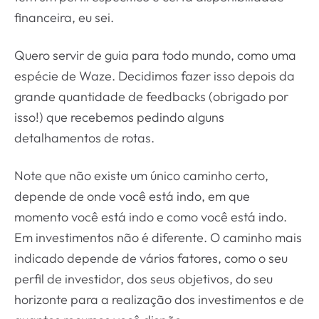
financeira, eu sei.
Quero servir de guia para todo mundo, como uma
espécie de Waze. Decidimos fazer isso depois da
grande quantidade de feedbacks (obrigado por
isso!) que recebemos pedindo alguns
detalhamentos de rotas.
Note que não existe um único caminho certo,
depende de onde você está indo, em que
momento você está indo e como você está indo.
Em investimentos não é diferente. O caminho mais
indicado depende de vários fatores, como o seu
perfil de investidor, dos seus objetivos, do seu
horizonte para a realização dos investimentos e de