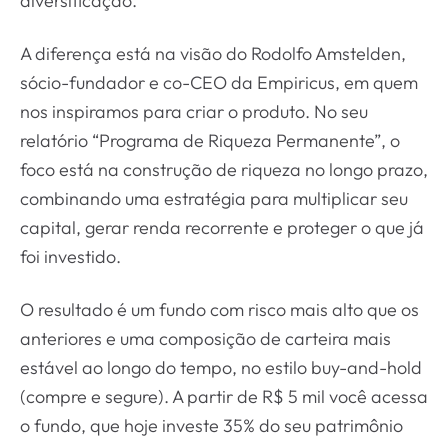
diversificação.
A diferença está na visão do Rodolfo Amstelden,
sócio-fundador e co-CEO da Empiricus, em quem
nos inspiramos para criar o produto. No seu
relatório “Programa de Riqueza Permanente”, o
foco está na construção de riqueza no longo prazo,
combinando uma estratégia para multiplicar seu
capital, gerar renda recorrente e proteger o que já
foi investido.
O resultado é um fundo com risco mais alto que os
anteriores e uma composição de carteira mais
estável ao longo do tempo, no estilo buy-and-hold
(compre e segure). A partir de R$ 5 mil você acessa
o fundo, que hoje investe 35% do seu patrimônio