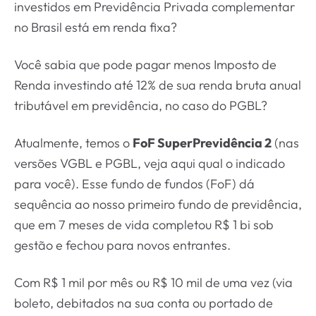
investidos em Previdência Privada complementar
no Brasil está em renda fixa?
Você sabia que pode pagar menos Imposto de
Renda investindo até 12% de sua renda bruta anual
tributável em previdência, no caso do PGBL?
Atualmente, temos o
FoF SuperPrevidência 2
(nas
versões VGBL e PGBL, veja aqui qual o indicado
para você). Esse fundo de fundos (FoF) dá
sequência ao nosso primeiro fundo de previdência,
que em 7 meses de vida completou R$ 1 bi sob
gestão e fechou para novos entrantes.
Com R$ 1 mil por mês ou R$ 10 mil de uma vez (via
boleto, debitados na sua conta ou portado de