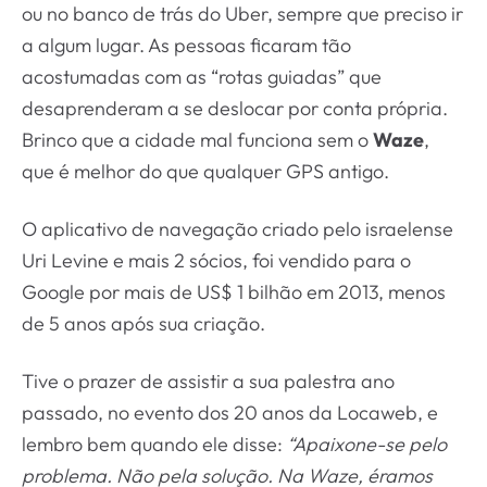
ou no banco de trás do Uber, sempre que preciso ir
a algum lugar. As pessoas ficaram tão
acostumadas com as “rotas guiadas” que
desaprenderam a se deslocar por conta própria.
Brinco que a cidade mal funciona sem o
Waze
,
que é melhor do que qualquer GPS antigo.
O aplicativo de navegação criado pelo israelense
Uri Levine e mais 2 sócios, foi vendido para o
Google por mais de US$ 1 bilhão em 2013, menos
de 5 anos após sua criação.
Tive o prazer de assistir a sua palestra ano
passado, no evento dos 20 anos da Locaweb, e
lembro bem quando ele disse:
“Apaixone-se pelo
problema. Não pela solução. Na Waze, éramos