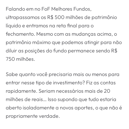
Falando em no FoF Melhores Fundos,
ultrapassamos os R$ 500 milhões de patrimônio
líquido e entramos na reta final para o
fechamento. Mesmo com as mudanças acima, o
patrimônio máximo que podemos atingir para não
diluir as posições do fundo permanece sendo R$
750 milhões.
Sabe quanto você precisaria mais ou menos para
entrar nesse tipo de investimento? Fiz as contas
rapidamente. Seriam necessários mais de 20
milhões de reais… Isso supondo que tudo estaria
aberto isoladamente a novos aportes, o que não é
propriamente verdade.