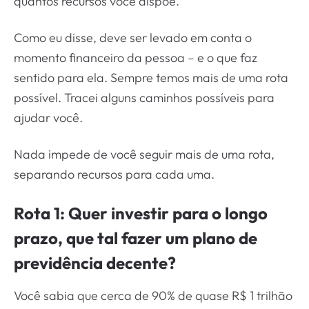
quantos recursos você dispõe.
Como eu disse, deve ser levado em conta o
momento financeiro da pessoa – e o que faz
sentido para ela. Sempre temos mais de uma rota
possível. Tracei alguns caminhos possíveis para
ajudar você.
Nada impede de você seguir mais de uma rota,
separando recursos para cada uma.
Rota 1: Quer investir para o longo
prazo, que tal fazer um plano de
previdência decente?
Você sabia que cerca de 90% de quase R$ 1 trilhão