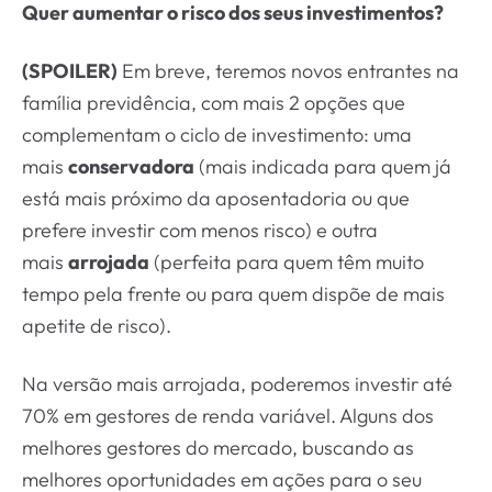
Quer aumentar o risco dos seus investimentos?
(SPOILER)
Em breve, teremos novos entrantes na
família previdência, com mais 2 opções que
complementam o ciclo de investimento: uma
mais
conservadora
(mais indicada para quem já
está mais próximo da aposentadoria ou que
prefere investir com menos risco) e outra
mais
arrojada
(perfeita para quem têm muito
tempo pela frente ou para quem dispõe de mais
apetite de risco).
Na versão mais arrojada, poderemos investir até
70% em gestores de renda variável. Alguns dos
melhores gestores do mercado, buscando as
melhores oportunidades em ações para o seu