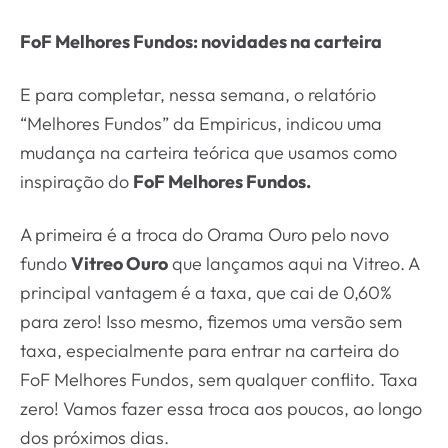
FoF Melhores Fundos: novidades na carteira
E para completar, nessa semana, o relatório
“Melhores Fundos” da Empiricus, indicou uma
mudança na carteira teórica que usamos como
inspiração do
FoF Melhores Fundos.
A primeira é a troca do Orama Ouro pelo novo
fundo
Vitreo Ouro
que lançamos aqui na Vitreo. A
principal vantagem é a taxa, que cai de 0,60%
para zero! Isso mesmo, fizemos uma versão sem
taxa, especialmente para entrar na carteira do
FoF Melhores Fundos, sem qualquer conflito. Taxa
zero! Vamos fazer essa troca aos poucos, ao longo
dos próximos dias.