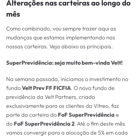
Alterações nas carteiras ao longo do
mês
Como combinado, vou sempre trazer aqui as
mudanças que estamos implementando nas
nossas carteiras. Veja abaixo as principais.
SuperPrevidência: seja muito bem-vinda Velt!
Na semana passada, iniciamos o investimento no
fundo
Velt Prev FF FICFIA
. O novo fundo de
previdência da Velt Partners, criado
exclusivamente para os clientes da Vitreo, faz
parte da carteira do
FoF SuperPrevidência
e
do
FoF SuperPrevidência 2
. Até o fim deste mês
vamos convergir para a alocação de 5% em cada