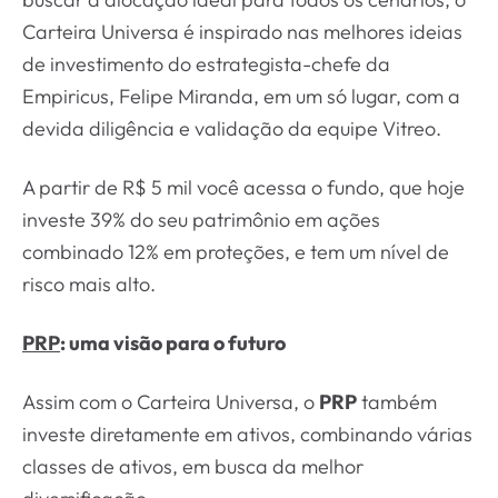
Carteira Universa é inspirado nas melhores ideias
de investimento do estrategista-chefe da
Empiricus, Felipe Miranda, em um só lugar, com a
devida diligência e validação da equipe Vitreo.
A partir de R$ 5 mil você acessa o fundo, que hoje
investe 39% do seu patrimônio em ações
combinado 12% em proteções, e tem um nível de
risco mais alto.
PRP
: uma visão para o futuro
Assim com o Carteira Universa, o
PRP
também
investe diretamente em ativos, combinando várias
classes de ativos, em busca da melhor