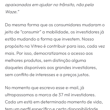
apaixonados em ajudar no trânsito, não pela
Waze.”
Da mesma forma que os consumidores mudaram o
jeito de “consumir” a mobilidade, os investidores já
estão mudando a forma que investem. Nosso
propósito na Vitreo é contribuir para isso, cada vez
mais. Por isso, democratizamos o acesso aos
melhores produtos, sem distinção alguma
daqueles disponíveis aos grandes investidores,
sem conflito de interesses e a preços justos.
No momento que escrevo esse e-mail, já
ultrapassamos a marca de 37 mil investidores.
Cada um está em determinado momento de vida,
tem um perfil específico e certa disponibilidade