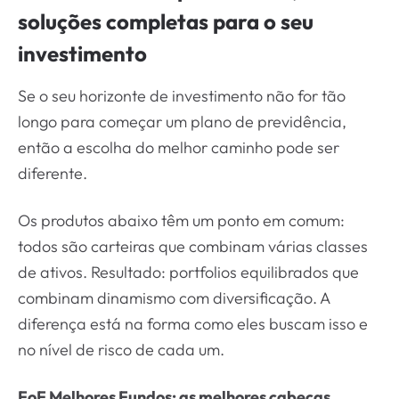
soluções completas para o seu
investimento
Se o seu horizonte de investimento não for tão
longo para começar um plano de previdência,
então a escolha do melhor caminho pode ser
diferente.
Os produtos abaixo têm um ponto em comum:
todos são carteiras que combinam várias classes
de ativos. Resultado: portfolios equilibrados que
combinam dinamismo com diversificação. A
diferença está na forma como eles buscam isso e
no nível de risco de cada um.
FoF Melhores Fundos
: as melhores cabeças