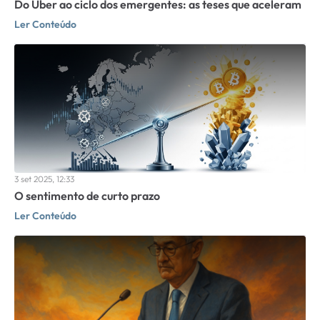
Do Uber ao ciclo dos emergentes: as teses que aceleram
Ler Conteúdo
3 set 2025, 12:33
O sentimento de curto prazo
Ler Conteúdo