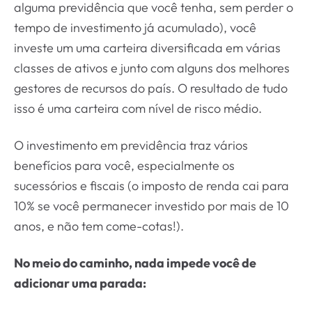
alguma previdência que você tenha, sem perder o
tempo de investimento já acumulado), você
investe um uma carteira diversificada em várias
classes de ativos e junto com alguns dos melhores
gestores de recursos do país. O resultado de tudo
isso é uma carteira com nível de risco médio.
O investimento em previdência traz vários
benefícios para você, especialmente os
sucessórios e fiscais (o imposto de renda cai para
10% se você permanecer investido por mais de 10
anos, e não tem come-cotas!).
No meio do caminho, nada impede você de
adicionar uma parada: