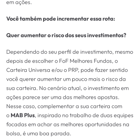
em ações.
Você também pode incrementar essa rota:
Quer aumentar o risco dos seus investimentos?
Dependendo do seu perfil de investimento, mesmo
depois de escolher o FoF Melhores Fundos, o
Carteira Universa e/ou o PRP, pode fazer sentido
você querer aumentar um pouco mais o risco da
sua carteira. No cenário atual, o investimento em
ações parece ser uma das melhores apostas.
Nesse caso, complementar a sua carteira com
o
MAB Plus
, inspirado no trabalho de duas equipes
focadas em achar as melhores oportunidades na
bolsa, é uma boa parada.