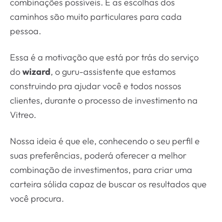
combinações possíveis. E as escolhas dos
caminhos são muito particulares para cada
pessoa.
Essa é a motivação que está por trás do serviço
do
wizard
, o guru-assistente que estamos
construindo pra ajudar você e todos nossos
clientes, durante o processo de investimento na
Vitreo.
Nossa ideia é que ele, conhecendo o seu perfil e
suas preferências, poderá oferecer a melhor
combinação de investimentos, para criar uma
carteira sólida capaz de buscar os resultados que
você procura.