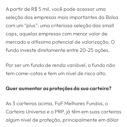
A partir de R$ 5 mil, você pode acessar uma
seleção das empresas mais importantes da Bolsa
com um “plus”: uma criteriosa seleção das small
caps, aquelas empresas com menor valor de
mercado e altíssimo potencial de valorização. O
fundo investe diretamente entre 20-25 ações.
Por ser um fundo de renda variável, o fundo não
tem come-cotas e tem um nível de risco alto.
Quer aumentar as proteções da sua carteira?
As 3 carteiras acima, FoF Melhores Fundos, o
Carteira Universa e o PRP, já têm em suas carteiras
algum nível de proteção, principalmente em dólar