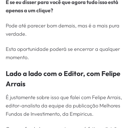
E se eu disser para você que agora tudo isso está
apenas a um clique?
Pode até parecer bom demais, mas é a mais pura
verdade.
Esta oportunidade poderá se encerrar a qualquer
momento.
Lado a lado com o Editor, com Felipe
Arrais
É justamente sobre isso que falei com Felipe Arrais,
editor-analista da equipe da publicação Melhores
Fundos de Investimento, da Empiricus.