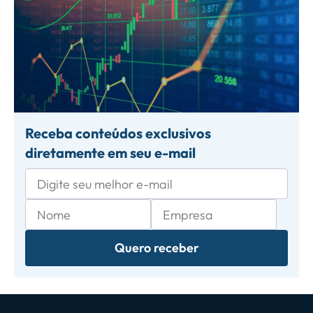
Receba conteúdos exclusivos
diretamente em seu e-mail
Quero receber