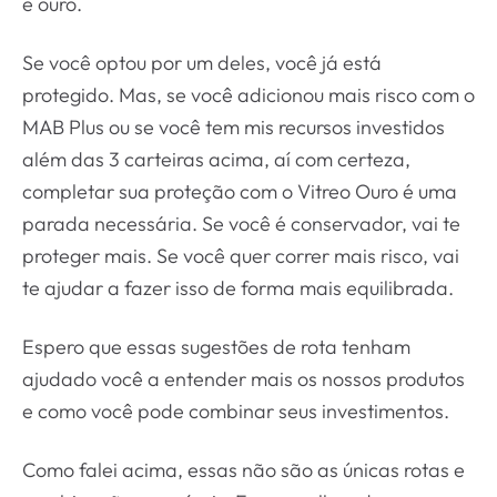
e ouro.
Se você optou por um deles, você já está
protegido. Mas, se você adicionou mais risco com o
MAB Plus ou se você tem mis recursos investidos
além das 3 carteiras acima, aí com certeza,
completar sua proteção com o Vitreo Ouro é uma
parada necessária. Se você é conservador, vai te
proteger mais. Se você quer correr mais risco, vai
te ajudar a fazer isso de forma mais equilibrada.
Espero que essas sugestões de rota tenham
ajudado você a entender mais os nossos produtos
e como você pode combinar seus investimentos.
Como falei acima, essas não são as únicas rotas e