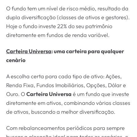
O fundo tem um nível de risco médio, resultado da
dupla diversificação (classes de ativos e gestores).
Hoje o fundo investe 22% do seu patrimônio
diretamente em fundos de renda variável.
Carteira Universa
: uma carteira para qualquer
cenário
A escolha certa para cada tipo de ativo: Ações,
Renda Fixa, Fundos Imobiliários, Opções, Dólar e
Ouro. O
Carteira Universa
é um fundo que investe
diretamente em ativos, combinando várias classes
de ativos, buscando a melhor diversificação.
Com rebalanceamentos periódicos para sempre
buscar a alocação ideal para todos os cenários, o