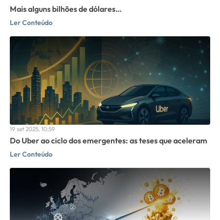
Mais alguns bilhões de dólares…
Ler Conteúdo
19 set 2025, 10:59
Do Uber ao ciclo dos emergentes: as teses que aceleram
Ler Conteúdo