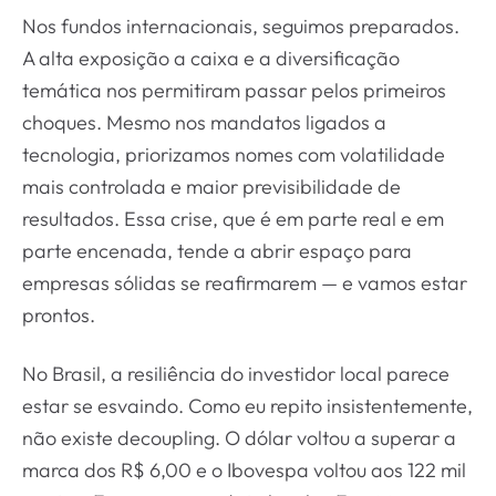
Nos fundos internacionais, seguimos preparados.
A alta exposição a caixa e a diversificação
temática nos permitiram passar pelos primeiros
choques. Mesmo nos mandatos ligados a
tecnologia, priorizamos nomes com volatilidade
mais controlada e maior previsibilidade de
resultados. Essa crise, que é em parte real e em
parte encenada, tende a abrir espaço para
empresas sólidas se reafirmarem — e vamos estar
prontos.
No Brasil, a resiliência do investidor local parece
estar se esvaindo. Como eu repito insistentemente,
não existe decoupling. O dólar voltou a superar a
marca dos R$ 6,00 e o Ibovespa voltou aos 122 mil