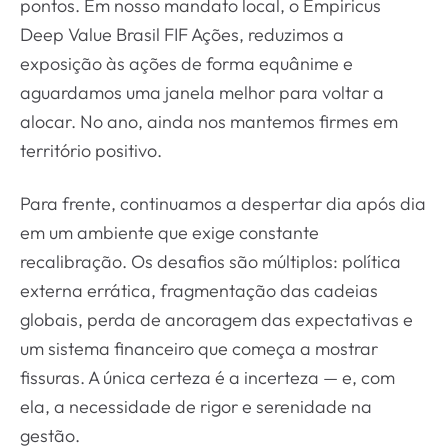
pontos. Em nosso mandato local, o Empiricus
Deep Value Brasil FIF Ações, reduzimos a
exposição às ações de forma equânime e
aguardamos uma janela melhor para voltar a
alocar. No ano, ainda nos mantemos firmes em
território positivo.
Para frente, continuamos a despertar dia após dia
em um ambiente que exige constante
recalibração. Os desafios são múltiplos: política
externa errática, fragmentação das cadeias
globais, perda de ancoragem das expectativas e
um sistema financeiro que começa a mostrar
fissuras. A única certeza é a incerteza — e, com
ela, a necessidade de rigor e serenidade na
gestão.