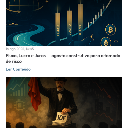
14 ago 2025, 10:45
Fluxo, Lucro e Juros — agosto construtivo para a tomada
de risco
Ler Conteúdo