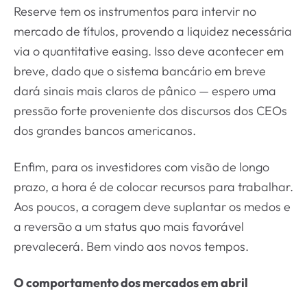
Reserve tem os instrumentos para intervir no
mercado de títulos, provendo a liquidez necessária
via o quantitative easing. Isso deve acontecer em
breve, dado que o sistema bancário em breve
dará sinais mais claros de pânico — espero uma
pressão forte proveniente dos discursos dos CEOs
dos grandes bancos americanos.
Enfim, para os investidores com visão de longo
prazo, a hora é de colocar recursos para trabalhar.
Aos poucos, a coragem deve suplantar os medos e
a reversão a um status quo mais favorável
prevalecerá. Bem vindo aos novos tempos.
O comportamento dos mercados em abril