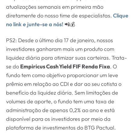
atualizações semanais em primeira mão
diretamente do nosso time de especialistas.
Clique
no link e junte-se a nós!
📲💰
PS2: Desde o último dia 17 de janeiro, nossos
investidores ganharam mais um produto com
liquidez diária para otimizar suas carteiras. Trata-
se do
Empiricus Cash Yield FIF Renda Fixa
. O
fundo tem como objetivo proporcionar um leve
prêmio em relação ao CDI e dar ao seu cotista o
benefício da liquidez diária. Sem limitações de
volumes de aporte, o fundo tem uma taxa de
administração de apenas 0,2% ao ano e está
disponível para os investidores por meio da
plataforma de investimentos do BTG Pactual.