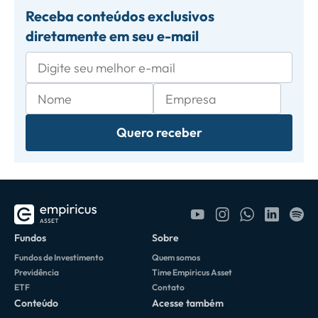
Receba conteúdos exclusivos
diretamente em seu e-mail
Quero receber
Fundos
Sobre
Fundos de Investimento
Quem somos
Previdência
Time Empiricus Asset
ETF
Contato
Conteúdo
Acesse também