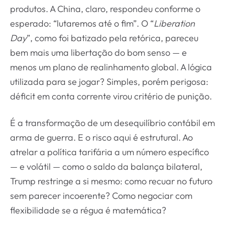
produtos. A China, claro, respondeu conforme o
esperado: “lutaremos até o fim”. O “
Liberation
Day
”, como foi batizado pela retórica, pareceu
bem mais uma libertação do bom senso — e
menos um plano de realinhamento global. A lógica
utilizada para se jogar? Simples, porém perigosa:
déficit em conta corrente virou critério de punição.
É a transformação de um desequilíbrio contábil em
arma de guerra. E o risco aqui é estrutural. Ao
atrelar a política tarifária a um número específico
— e volátil — como o saldo da balança bilateral,
Trump restringe a si mesmo: como recuar no futuro
sem parecer incoerente? Como negociar com
flexibilidade se a régua é matemática?