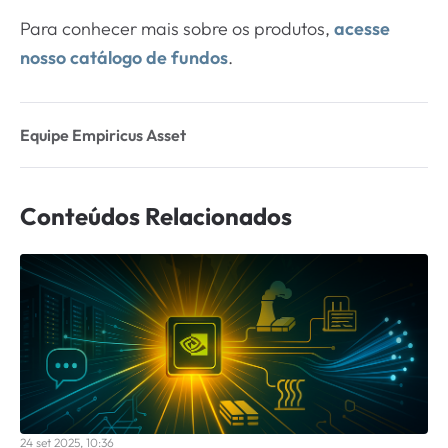
Para conhecer mais sobre os produtos,
acesse
nosso catálogo de fundos
.
Equipe Empiricus Asset
Conteúdos Relacionados
24 set 2025, 10:36