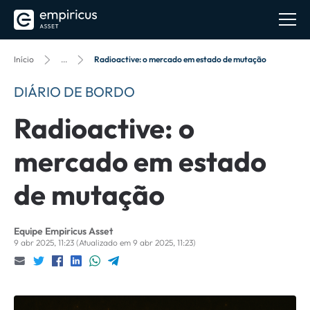
Início
...
Radioactive: o mercado em estado de mutação
DIÁRIO DE BORDO
Radioactive: o
mercado em estado
de mutação
Equipe Empiricus Asset
9 abr 2025, 11:23
(Atualizado em 9 abr 2025, 11:23)