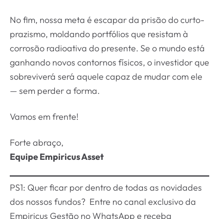
No fim, nossa meta é escapar da prisão do curto-
prazismo, moldando portfólios que resistam à
corrosão radioativa do presente. Se o mundo está
ganhando novos contornos físicos, o investidor que
sobreviverá será aquele capaz de mudar com ele
— sem perder a forma.
Vamos em frente!
Forte abraço,
Equipe Empiricus Asset
PS1: Quer ficar por dentro de todas as novidades
dos nossos fundos? Entre no canal exclusivo da
Empiricus Gestão no WhatsApp e receba