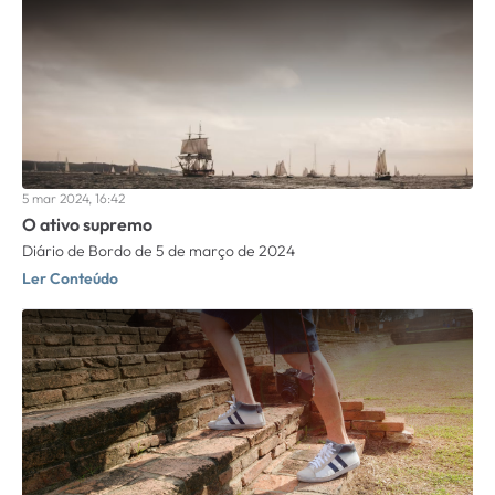
5 mar 2024, 16:42
O ativo supremo
Diário de Bordo de 5 de março de 2024
Ler Conteúdo