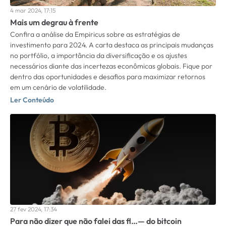
4 mar 2024, 17:15
Mais um degrau à frente
Confira a análise da Empiricus sobre as estratégias de
investimento para 2024. A carta destaca as principais mudanças
no portfólio, a importância da diversificação e os ajustes
necessários diante das incertezas econômicas globais. Fique por
dentro das oportunidades e desafios para maximizar retornos
em um cenário de volatilidade.
Ler Conteúdo
27 fev 2024, 17:34
Para não dizer que não falei das fl…— do bitcoin