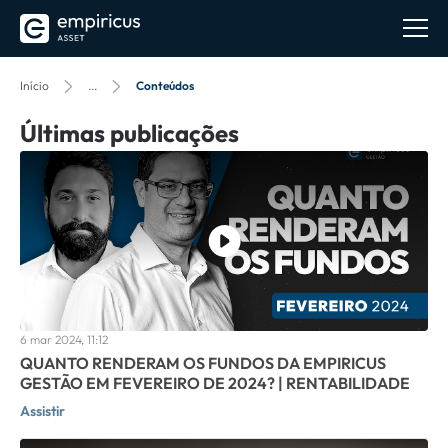
Início
...
Conteúdos
Últimas publicações
6 mar 2024, 11:12
QUANTO RENDERAM OS FUNDOS DA EMPIRICUS
GESTÃO EM FEVEREIRO DE 2024? | RENTABILIDADE
Assistir