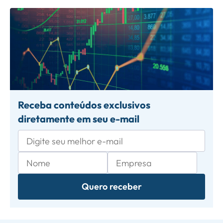
Receba conteúdos exclusivos
diretamente em seu e-mail
Quero receber