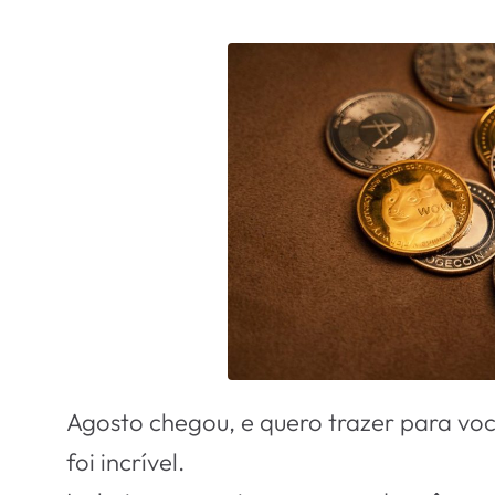
Agosto chegou, e quero trazer para você
foi incrível.