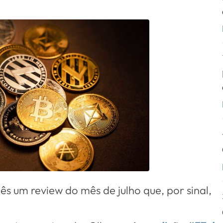
s um review do mês de julho que, por sinal,