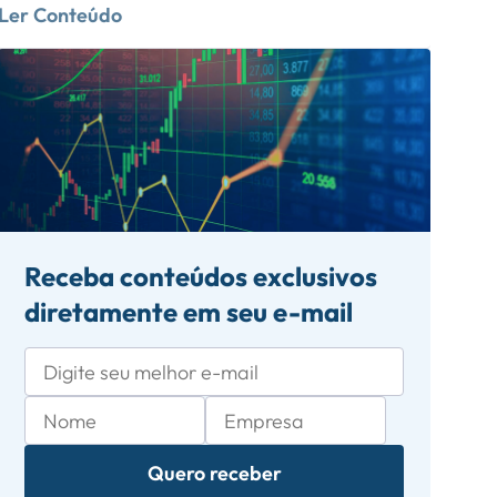
Ler Conteúdo
Receba conteúdos exclusivos
diretamente em seu e-mail
Quero receber