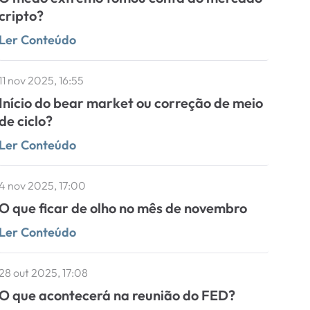
cripto?
Ler Conteúdo
11 nov 2025, 16:55
Início do bear market ou correção de meio
de ciclo?
Ler Conteúdo
4 nov 2025, 17:00
O que ficar de olho no mês de novembro
Ler Conteúdo
28 out 2025, 17:08
O que acontecerá na reunião do FED?