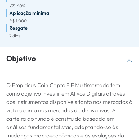
-35,60%
Aplicação mínima
R$ 1.000
Resgate
7 dias
Objetivo
O Empiricus Coin Cripto FIF Multimercado tem
como objetivo investir em Ativos Digitais através
dos instrumentos disponíveis tanto nos mercados à
vista quanto nos mercados de derivativos. A
carteira do fundo é construída baseada em
análises fundamentalistas, adaptando-se às
mudanças macroeconômicas e às evoluções do