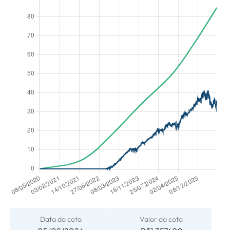
Data da cota
Valor da cota