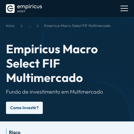
Início
...
Empiricus Macro Select FIF Multimercado
Empiricus Macro
Select FIF
Multimercado
Fundo de investimento em Multimercado
Como Investir?
Risco