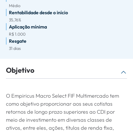
Médio
Rentabilidade desde o início
35,76%
Aplicação mínima
R$ 1.000
Resgate
31 dias
Objetivo
O Empiricus Macro Select FIF Multimercado tem
como objetivo proporcionar aos seus cotistas
retornos de longo prazo superiores ao CDI por
meio de investimento em diversas classes de
ativos, entre eles, ações, títulos de renda fixa,