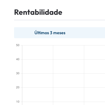
Rentabilidade
Últimos 3 meses