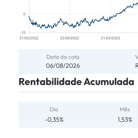
Data da cota
V
06/08/2026
Rentabilidade Acumulada
Dia
Mês
-0,35%
1,53%