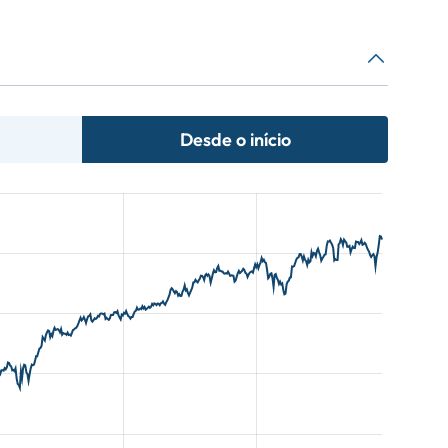
Desde o início