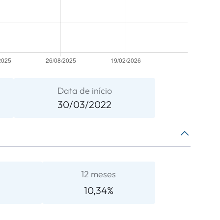
Data de início
30/03/2022
12 meses
10,34%