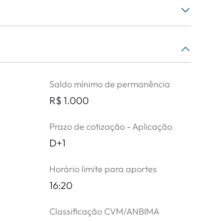
Saldo mínimo de permanência
R$ 1.000
Prazo de cotização - Aplicação
D+1
Horário limite para aportes
16:20
Classificação CVM/ANBIMA