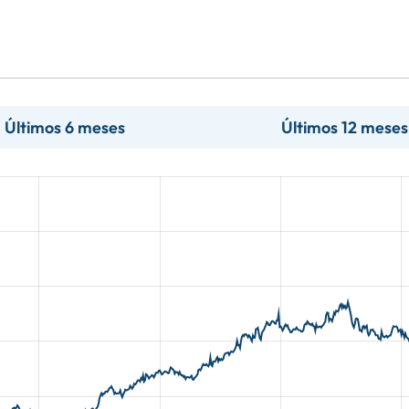
Últimos 6 meses
Últimos 12 meses