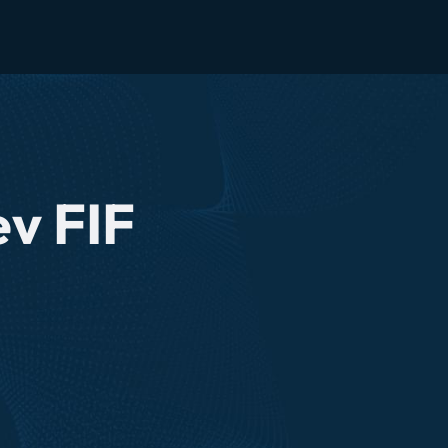
ev FIF