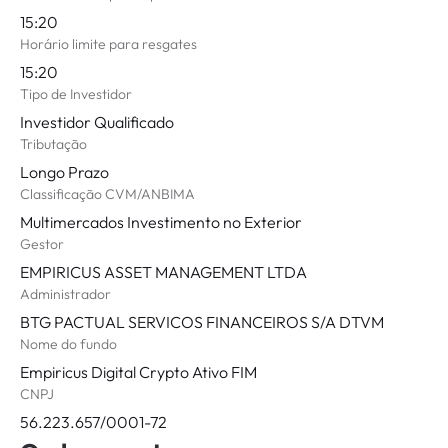
15:20
Horário limite para resgates
15:20
Tipo de Investidor
Investidor Qualificado
Tributação
Longo Prazo
Classificação CVM/ANBIMA
Multimercados Investimento no Exterior
Gestor
EMPIRICUS ASSET MANAGEMENT LTDA
Administrador
BTG PACTUAL SERVICOS FINANCEIROS S/A DTVM
Nome do fundo
Empiricus Digital Crypto Ativo FIM
CNPJ
56.223.657/0001-72