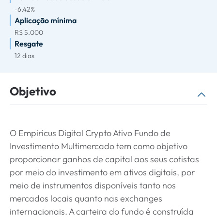
-6,42%
Aplicação mínima
R$ 5.000
Resgate
12 dias
Objetivo
O Empiricus Digital Crypto Ativo Fundo de
Investimento Multimercado tem como objetivo
proporcionar ganhos de capital aos seus cotistas
por meio do investimento em ativos digitais, por
meio de instrumentos disponíveis tanto nos
mercados locais quanto nas exchanges
internacionais. A carteira do fundo é construída