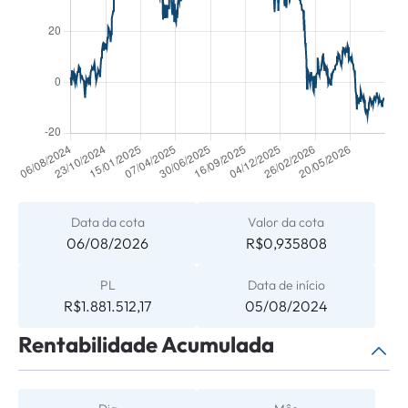
Data da cota
Valor da cota
06/08/2026
R$0,935808
PL
Data de início
R$1.881.512,17
05/08/2024
Rentabilidade Acumulada