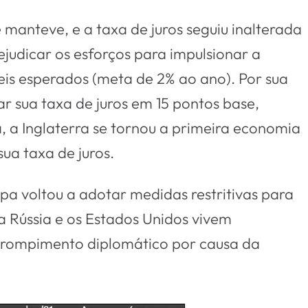
 manteve, e a taxa de juros seguiu inalterada
udicar os esforços para impulsionar a
veis esperados (meta de 2% ao ano). Por sua
r sua taxa de juros em 15 pontos base,
 a Inglaterra se tornou a primeira economia
ua taxa de juros.
pa voltou a adotar medidas restritivas para
 Rússia e os Estados Unidos vivem
rompimento diplomático por causa da