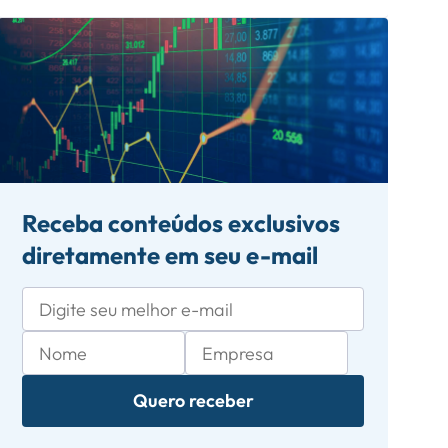
Receba conteúdos exclusivos
diretamente em seu e-mail
Quero receber