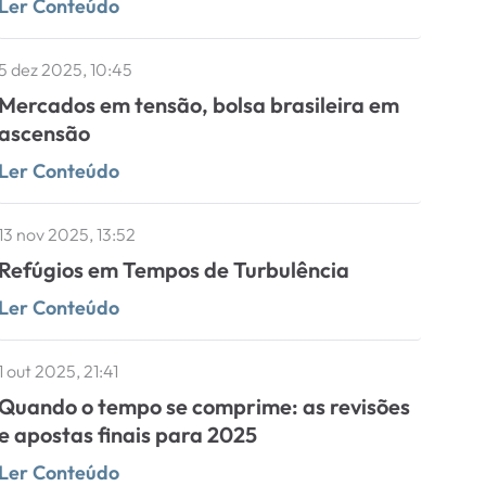
Ler Conteúdo
5 dez 2025, 10:45
Mercados em tensão, bolsa brasileira em
ascensão
Ler Conteúdo
13 nov 2025, 13:52
Refúgios em Tempos de Turbulência
Ler Conteúdo
1 out 2025, 21:41
Quando o tempo se comprime: as revisões
e apostas finais para 2025
Ler Conteúdo