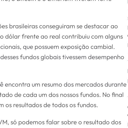
es brasileiras conseguiram se destacar ao
 dólar frente ao real contribuiu com alguns
acionais, que possuem exposição cambial.
s desses fundos globais tivessem desempenho
ocê encontra um resumo dos mercados durante
ltado de cada um dos nossos fundos. No final
 os resultados de todos os fundos.
M, só podemos falar sobre o resultado dos