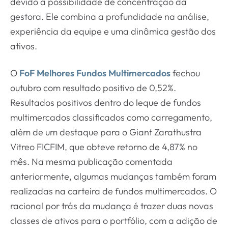
devido à possibilidade de concentração da
gestora. Ele combina a profundidade na análise,
experiência da equipe e uma dinâmica gestão dos
ativos.
O
FoF Melhores Fundos Multimercados
fechou
outubro com resultado positivo de 0,52%.
Resultados positivos dentro do leque de fundos
multimercados classificados como carregamento,
além de um destaque para o Giant Zarathustra
Vitreo FICFIM, que obteve retorno de 4,87% no
mês. Na mesma publicação comentada
anteriormente, algumas mudanças também foram
realizadas na carteira de fundos multimercados. O
racional por trás da mudança é trazer duas novas
classes de ativos para o portfólio, com a adição de