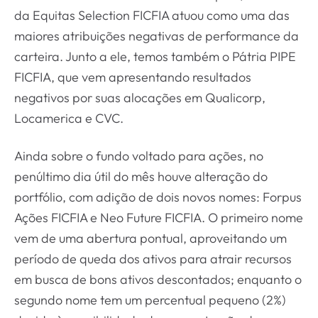
da Equitas Selection FICFIA atuou como uma das
maiores atribuições negativas de performance da
carteira. Junto a ele, temos também o Pátria PIPE
FICFIA, que vem apresentando resultados
negativos por suas alocações em Qualicorp,
Locamerica e CVC.
Ainda sobre o fundo voltado para ações, no
penúltimo dia útil do mês houve alteração do
portfólio, com adição de dois novos nomes: Forpus
Ações FICFIA e Neo Future FICFIA. O primeiro nome
vem de uma abertura pontual, aproveitando um
período de queda dos ativos para atrair recursos
em busca de bons ativos descontados; enquanto o
segundo nome tem um percentual pequeno (2%)