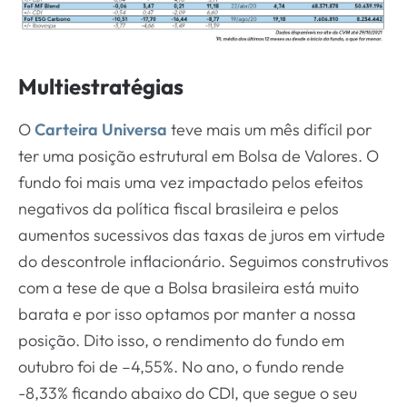
Multiestratégias
O
Carteira Universa
teve mais um mês difícil por
ter uma posição estrutural em Bolsa de Valores. O
fundo foi mais uma vez impactado pelos efeitos
negativos da política fiscal brasileira e pelos
aumentos sucessivos das taxas de juros em virtude
do descontrole inflacionário. Seguimos construtivos
com a tese de que a Bolsa brasileira está muito
barata e por isso optamos por manter a nossa
posição. Dito isso, o rendimento do fundo em
outubro foi de –4,55%. No ano, o fundo rende
-8,33% ficando abaixo do CDI, que segue o seu