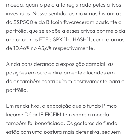
moeda, quanto pela alta registrada pelos ativos
investidos. Nesse sentido, as máximas históricas
do S&P500 e do Bitcoin favoreceram bastante o
portfólio, que se expõe a esses ativos por meio da
alocação nos ETF’s SPXI11 e HASH11, com retornos
de 10,46% no 45,6% respectivamente.
Ainda considerando a exposição cambial, as
posições em ouro e diretamente alocadas em
dólar também contribuíram positivamente para o
portfólio.
Em renda fixa, a exposição que o fundo Pimco
Income Dólar IE FICFIM tem sobre a moeda
também foi beneficiada. Os gestores do fundo
estão com uma postura mais defensiva, seguem