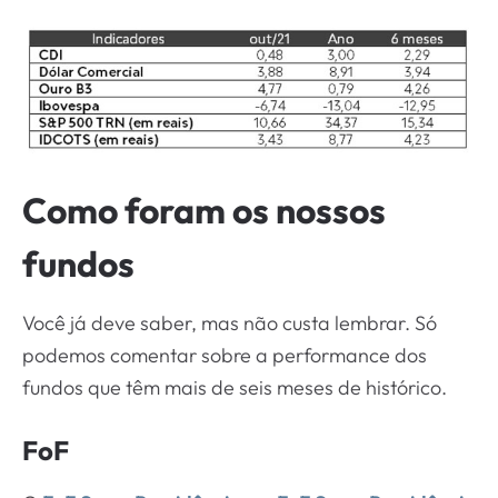
Como foram os nossos
fundos
Você já deve saber, mas não custa lembrar. Só
podemos comentar sobre a performance dos
fundos que têm mais de seis meses de histórico.
FoF