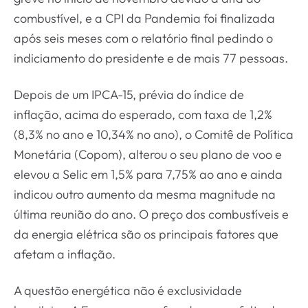
combustível, e a CPI da Pandemia foi finalizada
após seis meses com o relatório final pedindo o
indiciamento do presidente e de mais 77 pessoas.
Depois de um IPCA-15, prévia do índice de
inflação, acima do esperado, com taxa de 1,2%
(8,3% no ano e 10,34% no ano), o Comitê de Política
Monetária (Copom), alterou o seu plano de voo e
elevou a Selic em 1,5% para 7,75% ao ano e ainda
indicou outro aumento da mesma magnitude na
última reunião do ano. O preço dos combustíveis e
da energia elétrica são os principais fatores que
afetam a inflação.
A questão energética não é exclusividade