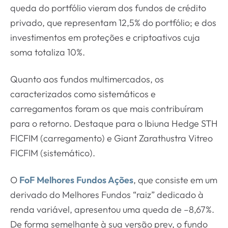
queda do portfólio vieram dos fundos de crédito
privado, que representam 12,5% do portfólio; e dos
investimentos em proteções e criptoativos cuja
soma totaliza 10%.
Quanto aos fundos multimercados, os
caracterizados como sistemáticos e
carregamentos foram os que mais contribuíram
para o retorno. Destaque para o Ibiuna Hedge STH
FICFIM (carregamento) e Giant Zarathustra Vitreo
FICFIM (sistemático).
O
FoF Melhores Fundos Ações
, que consiste em um
derivado do Melhores Fundos “raiz” dedicado à
renda variável, apresentou uma queda de –8,67%.
De forma semelhante à sua versão prev, o fundo