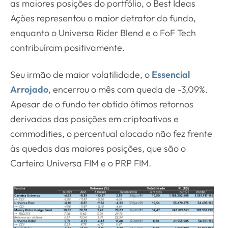
as maiores posições do portfólio, o Best Ideas
Ações representou o maior detrator do fundo,
enquanto o Universa Rider Blend e o FoF Tech
contribuíram positivamente.
Seu irmão de maior volatilidade, o
Essencial
Arrojado
, encerrou o mês com queda de -3,09%.
Apesar de o fundo ter obtido ótimos retornos
derivados das posições em criptoativos e
commodities, o percentual alocado não fez frente
às quedas das maiores posições, que são o
Carteira Universa FIM e o PRP FIM.