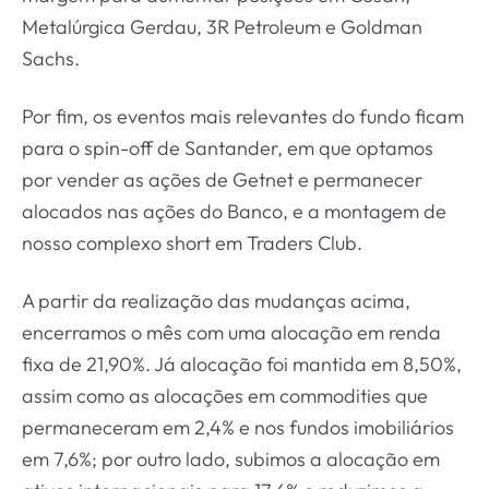
Metalúrgica Gerdau, 3R Petroleum e Goldman
Sachs.
Por fim, os eventos mais relevantes do fundo ficam
para o spin-off de Santander, em que optamos
por vender as ações de Getnet e permanecer
alocados nas ações do Banco, e a montagem de
nosso complexo short em Traders Club.
A partir da realização das mudanças acima,
encerramos o mês com uma alocação em renda
fixa de 21,90%. Já alocação foi mantida em 8,50%,
assim como as alocações em commodities que
permaneceram em 2,4% e nos fundos imobiliários
em 7,6%; por outro lado, subimos a alocação em