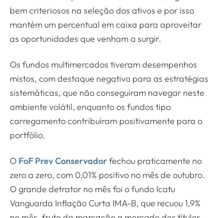
bem criteriosos na seleção dos ativos e por isso
mantém um percentual em caixa para aproveitar
as oportunidades que venham a surgir.
Os fundos multimercados tiveram desempenhos
mistos, com destaque negativo para as estratégias
sistemáticas, que não conseguiram navegar neste
ambiente volátil, enquanto os fundos tipo
carregamento contribuíram positivamente para o
portfólio.
O
FoF Prev Conservador
fechou praticamente no
zero a zero, com 0,01% positivo no mês de outubro.
O grande detrator no mês foi o fundo Icatu
Vanguarda Inflação Curta IMA-B, que recuou 1,9%
no mês, fruto da marcação a mercado dos títulos