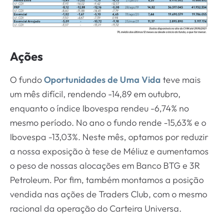
Ações
O fundo
Oportunidades de Uma Vida
teve mais
um mês difícil, rendendo -14,89 em outubro,
enquanto o índice Ibovespa rendeu -6,74% no
mesmo período. No ano o fundo rende -15,63% e o
Ibovespa -13,03%. Neste mês, optamos por reduzir
a nossa exposição à tese de Méliuz e aumentamos
o peso de nossas alocações em Banco BTG e 3R
Petroleum. Por fim, também montamos a posição
vendida nas ações de Traders Club, com o mesmo
racional da operação do Carteira Universa.