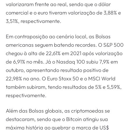
valorizaram frente ao real, sendo que o dólar
comercial e o euro tiveram valorização de 3,88% e
3,51%, respectivamente.
Em contraposição ao cenário local, as Bolsas
americanas seguem batendo recordes. O S&P 500
chegou à alta de 22,61% em 2021 após valorização
de 6,91% no mês. Já o Nasdaq 100 subiu 7,9% em
outubro, apresentando resultado positivo de
22,98% no ano. O Euro Stoxx 50 e o MSCI World
também subiram, tendo resultados de 5% e 5,59%,
respectivamente.
Além das Bolsas globais, as criptomoedas se
destacaram, sendo que o Bitcoin atingiu sua
máxima história ao quebrar a marca de US$