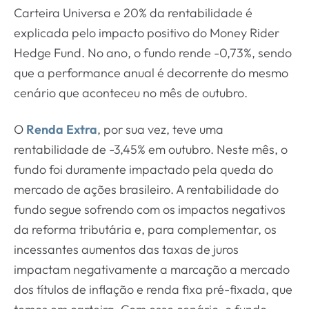
Carteira Universa e 20% da rentabilidade é
explicada pelo impacto positivo do Money Rider
Hedge Fund. No ano, o fundo rende -0,73%, sendo
que a performance anual é decorrente do mesmo
cenário que aconteceu no mês de outubro.
O
Renda Extra
, por sua vez, teve uma
rentabilidade de -3,45% em outubro. Neste mês, o
fundo foi duramente impactado pela queda do
mercado de ações brasileiro. A rentabilidade do
fundo segue sofrendo com os impactos negativos
da reforma tributária e, para complementar, os
incessantes aumentos das taxas de juros
impactam negativamente a marcação a mercado
dos títulos de inflação e renda fixa pré-fixada, que