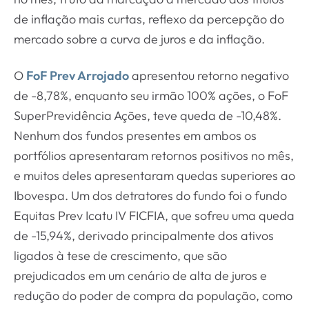
de inflação mais curtas, reflexo da percepção do
mercado sobre a curva de juros e da inflação.
O
FoF Prev Arrojado
apresentou retorno negativo
de -8,78%, enquanto seu irmão 100% ações, o FoF
SuperPrevidência Ações, teve queda de -10,48%.
Nenhum dos fundos presentes em ambos os
portfólios apresentaram retornos positivos no mês,
e muitos deles apresentaram quedas superiores ao
Ibovespa. Um dos detratores do fundo foi o fundo
Equitas Prev Icatu IV FICFIA, que sofreu uma queda
de -15,94%, derivado principalmente dos ativos
ligados à tese de crescimento, que são
prejudicados em um cenário de alta de juros e
redução do poder de compra da população, como