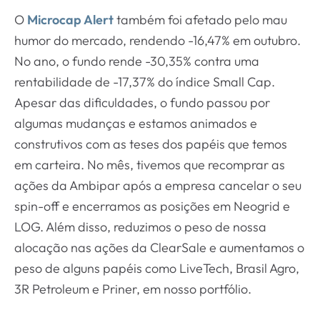
O
Microcap Alert
também foi afetado pelo mau
humor do mercado, rendendo -16,47% em outubro.
No ano, o fundo rende -30,35% contra uma
rentabilidade de -17,37% do índice Small Cap.
Apesar das dificuldades, o fundo passou por
algumas mudanças e estamos animados e
construtivos com as teses dos papéis que temos
em carteira. No mês, tivemos que recomprar as
ações da Ambipar após a empresa cancelar o seu
spin-off e encerramos as posições em Neogrid e
LOG. Além disso, reduzimos o peso de nossa
alocação nas ações da ClearSale e aumentamos o
peso de alguns papéis como LiveTech, Brasil Agro,
3R Petroleum e Priner, em nosso portfólio.