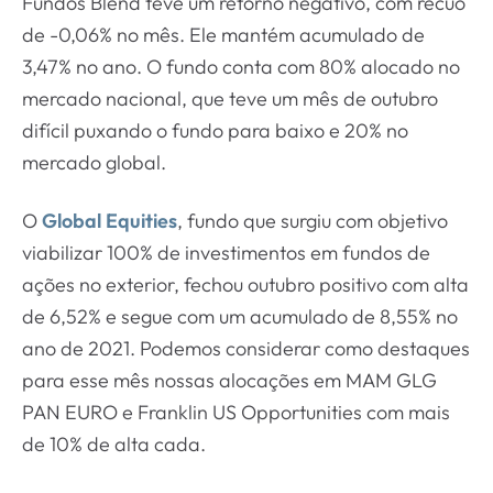
Fundos Blend teve um retorno negativo, com recuo
de -0,06% no mês. Ele mantém acumulado de
3,47% no ano. O fundo conta com 80% alocado no
mercado nacional, que teve um mês de outubro
difícil puxando o fundo para baixo e 20% no
mercado global.
O
Global Equities
, fundo que surgiu com objetivo
viabilizar 100% de investimentos em fundos de
ações no exterior, fechou outubro positivo com alta
de 6,52% e segue com um acumulado de 8,55% no
ano de 2021. Podemos considerar como destaques
para esse mês nossas alocações em MAM GLG
PAN EURO e Franklin US Opportunities com mais
de 10% de alta cada.