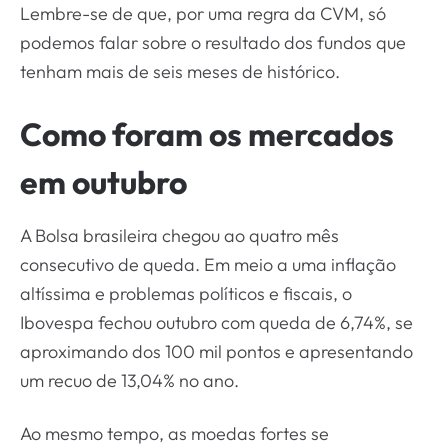
Lembre-se de que, por uma regra da CVM, só
podemos falar sobre o resultado dos fundos que
tenham mais de seis meses de histórico.
Como foram os mercados
em outubro
A Bolsa brasileira chegou ao quatro mês
consecutivo de queda. Em meio a uma inflação
altíssima e problemas políticos e fiscais, o
Ibovespa fechou outubro com queda de 6,74%, se
aproximando dos 100 mil pontos e apresentando
um recuo de 13,04% no ano.
Ao mesmo tempo, as moedas fortes se