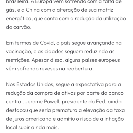
brasileira. A Europa vem sofrendo com a falta de
gás, e a China com a alteração de sua matriz
energética, que conta com a redução da utilização
do carvão.
Em termos de Covid, o país segue avançando na
vacinação, e as cidades seguem reduzindo as
restrições. Apesar disso, alguns países europeus
vêm sofrendo reveses na reabertura.
Nos Estados Unidos, segue a expectativa para a
redução da compra de ativos por parte do banco
central. Jerome Powell, presidente do Fed, ainda
destacou que seria prematura a elevação da taxa
de juros americana e admitiu o risco de a inflação
local subir ainda mais.