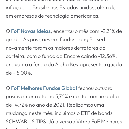
inflação no Brasil e nos Estados unidos, além de
em empresas de tecnologia americanas.
O
FoF Novas Ideias
, encerrou o mês com -2,31% de
queda. As posições em fundos Long Biased
novamente foram os maiores detratores da
carteira, com o fundo da Encore caindo -12,36%,
enquanto o fundo da Alpha Key apresentou queda
de -15,00%.
O
FoF Melhores Fundos Global
fechou outubro
positivo, com retorno 5,76% e conta com uma alta
de 14,72% no ano de 2021. Realizamos uma
mudança neste mês, incluímos o ETF de bonds
SCHWAB US TIPS. Já a versão Vitreo FoF Melhores