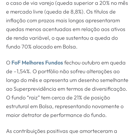
o caso de via varejo (queda superior a 20% no mês
e mercado livre (queda de 8,8%). Os títulos de
inflação com prazos mais longos apresentaram
quedas menos acentuadas em relação aos ativos
de renda variável, o que sustentou a queda do
fundo 70% alocado em Bolsa.
O
FoF Melhores Fundos
fechou outubro em queda
de –1,54%. O portfólio não sofreu alterações ao
longo do mês e apresenta um desenho semelhante
ao Superprevidência em termos de diversificação.
O fundo “raiz” tem cerca de 21% de posição
estrutural em Bolsa, representando novamente o
maior detrator de performance do fundo.
As contribuições positivas que amorteceram a