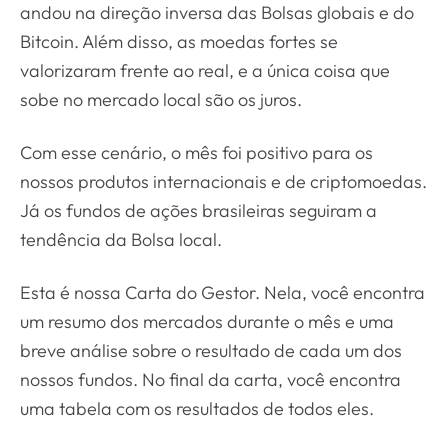
andou na direção inversa das Bolsas globais e do
Bitcoin. Além disso, as moedas fortes se
valorizaram frente ao real, e a única coisa que
sobe no mercado local são os juros.
Com esse cenário, o mês foi positivo para os
nossos produtos internacionais e de criptomoedas.
Já os fundos de ações brasileiras seguiram a
tendência da Bolsa local.
Esta é nossa Carta do Gestor. Nela, você encontra
um resumo dos mercados durante o mês e uma
breve análise sobre o resultado de cada um dos
nossos fundos. No final da carta, você encontra
uma tabela com os resultados de todos eles.