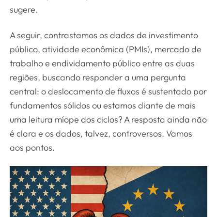
sugere.
A seguir, contrastamos os dados de investimento
público, atividade econômica (PMIs), mercado de
trabalho e endividamento público entre as duas
regiões, buscando responder a uma pergunta
central: o deslocamento de fluxos é sustentado por
fundamentos sólidos ou estamos diante de mais
uma leitura míope dos ciclos? A resposta ainda não
é clara e os dados, talvez, controversos. Vamos
aos pontos.