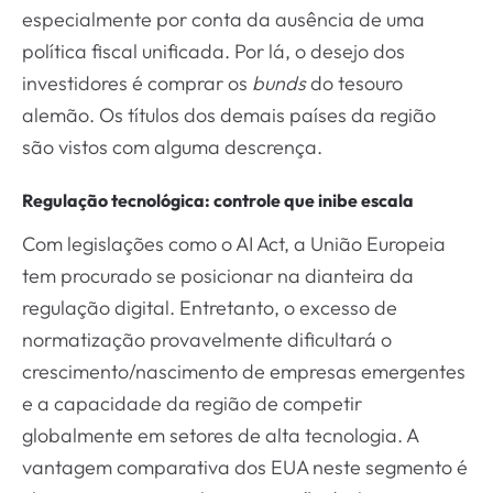
especialmente por conta da ausência de uma
política fiscal unificada. Por lá, o desejo dos
investidores é comprar os
bunds
do tesouro
alemão. Os títulos dos demais países da região
são vistos com alguma descrença.
Regulação tecnológica: controle que inibe escala
Com legislações como o AI Act, a União Europeia
tem procurado se posicionar na dianteira da
regulação digital. Entretanto, o excesso de
normatização provavelmente dificultará o
crescimento/nascimento de empresas emergentes
e a capacidade da região de competir
globalmente em setores de alta tecnologia. A
vantagem comparativa dos EUA neste segmento é