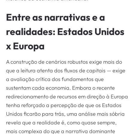
Entre as narrativas e a
realidades: Estados Unidos
x Europa
A construção de cenários robustos exige mais do
que a leitura atenta dos fluxos de capitais — exige
a avaliação crítica dos fundamentos que
sustentam cada economia. Embora o recente
redirecionamento de recursos em direção à Europa
tenha reforçado a percepção de que os Estados
Unidos ficarão para trás, uma análise mais sóbria
revela que a realidade é, como quase sempre,
mais complexa do que a narrativa dominante