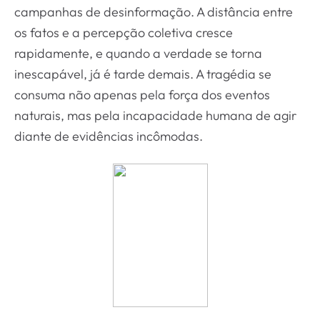
campanhas de desinformação. A distância entre
os fatos e a percepção coletiva cresce
rapidamente, e quando a verdade se torna
inescapável, já é tarde demais. A tragédia se
consuma não apenas pela força dos eventos
naturais, mas pela incapacidade humana de agir
diante de evidências incômodas.