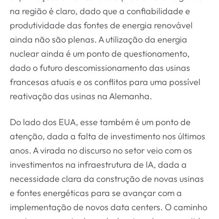
na região é claro, dado que a confiabilidade e
produtividade das fontes de energia renovável
ainda não são plenas. A utilização da energia
nuclear ainda é um ponto de questionamento,
dado o futuro descomissionamento das usinas
francesas atuais e os conflitos para uma possível
reativação das usinas na Alemanha.
Do lado dos EUA, esse também é um ponto de
atenção, dada a falta de investimento nos últimos
anos. A virada no discurso no setor veio com os
investimentos na infraestrutura de IA, dada a
necessidade clara da construção de novas usinas
e fontes energéticas para se avançar com a
implementação de novos data centers. O caminho