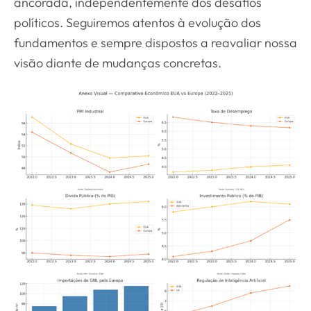
ancorada, independentemente dos desafios
políticos. Seguiremos atentos à evolução dos
fundamentos e sempre dispostos a reavaliar nossa
visão diante de mudanças concretas.