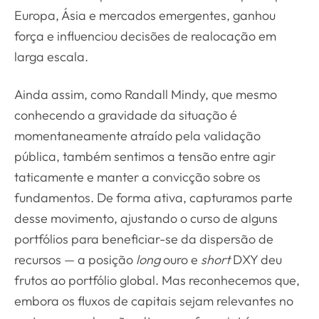
Europa, Ásia e mercados emergentes, ganhou
força e influenciou decisões de realocação em
larga escala.
Ainda assim, como Randall Mindy, que mesmo
conhecendo a gravidade da situação é
momentaneamente atraído pela validação
pública, também sentimos a tensão entre agir
taticamente e manter a convicção sobre os
fundamentos. De forma ativa, capturamos parte
desse movimento, ajustando o curso de alguns
portfólios para beneficiar-se da dispersão de
recursos — a posição
long
ouro e
short
DXY deu
frutos ao portfólio global. Mas reconhecemos que,
embora os fluxos de capitais sejam relevantes no