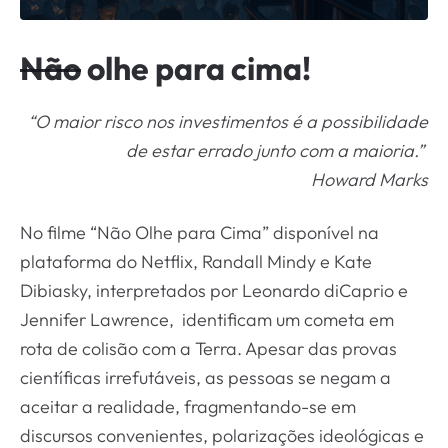
Não
olhe para cima!
“O maior risco nos investimentos é a possibilidade
de estar errado junto com a maioria.”
Howard Marks
No filme “Não Olhe para Cima” disponível na
plataforma do Netflix, Randall Mindy e Kate
Dibiasky, interpretados por Leonardo diCaprio e
Jennifer Lawrence, identificam um cometa em
rota de colisão com a Terra. Apesar das provas
científicas irrefutáveis, as pessoas se negam a
aceitar a realidade, fragmentando-se em
discursos convenientes, polarizações ideológicas e