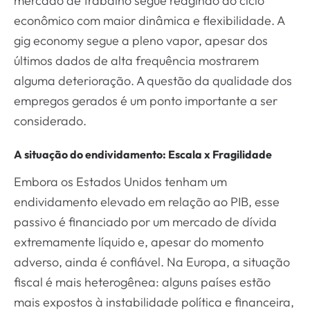
mercado de trabalho segue reagindo ao ciclo
econômico com maior dinâmica e flexibilidade. A
gig economy segue a pleno vapor, apesar dos
últimos dados de alta frequência mostrarem
alguma deterioração. A questão da qualidade dos
empregos gerados é um ponto importante a ser
considerado.
A situação do endividamento: Escala x Fragilidade
Embora os Estados Unidos tenham um
endividamento elevado em relação ao PIB, esse
passivo é financiado por um mercado de dívida
extremamente líquido e, apesar do momento
adverso, ainda é confiável. Na Europa, a situação
fiscal é mais heterogênea: alguns países estão
mais expostos à instabilidade política e financeira,