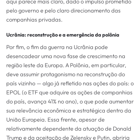
aqui parece mais claro, dado o impulso prometido
pelo governo e pelo claro direcionamento das
companhias privadas.
Ucrânia: reconstrução e a emergência da polônia
Por fim, o fim da guerra na Ucrânia pode
desencadear uma nova fase de crescimento na
região leste da Europa. A Polônia, em particular,
deve assumir protagonismo na reconstrução do
país vizinho — algo já refletido nas ações do país: o
EPOL (o ETF que adquire as ações de companhias
do país, avança 41% no ano), o que pode aumentar
sua relevância econômica e estratégica dentro da
União Europeia. Essa frente, apesar de
relativamente dependente da atuação de Donald
Trump e da aceitação de Zelensky e Putin, abriria