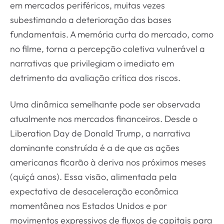
em mercados periféricos, muitas vezes
subestimando a deterioração das bases
fundamentais. A memória curta do mercado, como
no filme, torna a percepção coletiva vulnerável a
narrativas que privilegiam o imediato em
detrimento da avaliação crítica dos riscos.
Uma dinâmica semelhante pode ser observada
atualmente nos mercados financeiros. Desde o
Liberation Day de Donald Trump, a narrativa
dominante construída é a de que as ações
americanas ficarão à deriva nos próximos meses
(quiçá anos). Essa visão, alimentada pela
expectativa de desaceleração econômica
momentânea nos Estados Unidos e por
movimentos expressivos de fluxos de capitais para