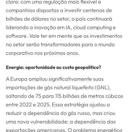
clara: com uma regulação mais flexível e
companhias dispostas a investir centenas de
bilhões de dólares no setor, o país continuará
liderando a inovação em IA, cloud computing e
software. Vale ter em mente que os investimentos
no setor serão transformadores para o mundo
corporativo nos próximos anos.
Energia: oportunidade ou custo geopolítico?
A Europa ampliou significativamente suas
importações de gás natural liquefeito (GNL),
saltando de 75 para 115 bilhões de metros cúbicos
entre 2022 e 2025. Essa estratégia ajudou a
reduzir a dependência do gás russo, mas criou
uma nova vulnerabilidade: a dependência das
exportações americanas. O problema energético