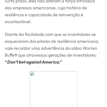
curto prazo, eles não alteram a força intrínseca
das empresas americanas, cuja história de
resiliência e capacidade de reinvenção é
incontestável.
Diante da facilidade com que os investidores se
esqueceram dos pilares de resiliência americana,
vale recordar uma advertência do sábio Warren
Buffett que atravessou gerações de investidores:
“
Don’t bet against America.
”