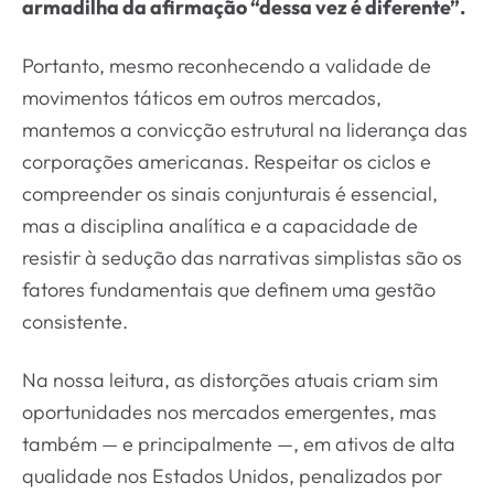
armadilha da afirmação “dessa vez é diferente”.
Portanto, mesmo reconhecendo a validade de
movimentos táticos em outros mercados,
mantemos a convicção estrutural na liderança das
corporações americanas. Respeitar os ciclos e
compreender os sinais conjunturais é essencial,
mas a disciplina analítica e a capacidade de
resistir à sedução das narrativas simplistas são os
fatores fundamentais que definem uma gestão
consistente.
Na nossa leitura, as distorções atuais criam sim
oportunidades nos mercados emergentes, mas
também — e principalmente —, em ativos de alta
qualidade nos Estados Unidos, penalizados por