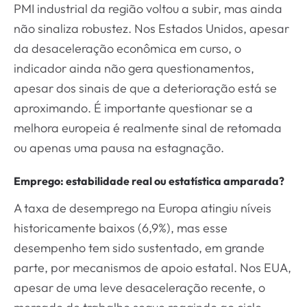
PMI industrial da região voltou a subir, mas ainda
não sinaliza robustez. Nos Estados Unidos, apesar
da desaceleração econômica em curso, o
indicador ainda não gera questionamentos,
apesar dos sinais de que a deterioração está se
aproximando. É importante questionar se a
melhora europeia é realmente sinal de retomada
ou apenas uma pausa na estagnação.
Emprego: estabilidade real ou estatística amparada?
A taxa de desemprego na Europa atingiu níveis
historicamente baixos (6,9%), mas esse
desempenho tem sido sustentado, em grande
parte, por mecanismos de apoio estatal. Nos EUA,
apesar de uma leve desaceleração recente, o