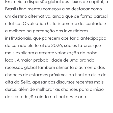
Em meio à dispersão global dos fluxos de capital, o
Brasil (finalmente) começou a se destacar como
um destino alternativo, ainda que de forma parcial
e tática. O valuation historicamente descontado e
a melhora na percepção dos investidores
institucionais, que parecem aceitar a antecipação
da corrida eleitoral de 2026, são os fatores que
mais explicam a recente valorização da bolsa
local. A maior probabilidade de uma branda
recessão global também alimenta o aumento das
chances de estarmos próximos ao final do ciclo de
alta da Selic, apesar dos discursos recentes mais
duros, além de melhorar as chances para o início
de sua redução ainda no final deste ano.