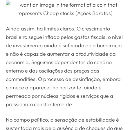
Ainda assim, há limites claros. O crescimento
brasileiro segue inflado pelos gastos fiscais, o nível
de investimento ainda é sufocado pela burocracia
e não é capaz de aumentar a produtividade da
economia. Seguimos dependentes do cenário
externo e das oscilações dos preços das
commodities. O processo de desinflação, embora
comece a aparecer no horizonte, ainda é
permeado por núcleos rígidos e serviços que a
pressionam constantemente.
No campo político, a sensação de estabilidade é
sustentada mais pela ausência de choques do que