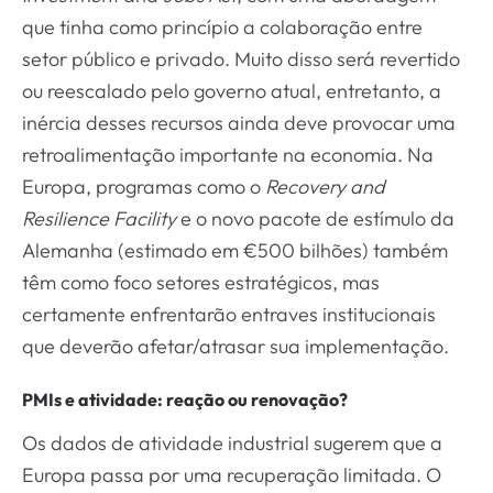
que tinha como princípio a colaboração entre
setor público e privado. Muito disso será revertido
ou reescalado pelo governo atual, entretanto, a
inércia desses recursos ainda deve provocar uma
retroalimentação importante na economia. Na
Europa, programas como o
Recovery and
Resilience Facility
e o novo pacote de estímulo da
Alemanha (estimado em €500 bilhões) também
têm como foco setores estratégicos, mas
certamente enfrentarão entraves institucionais
que deverão afetar/atrasar sua implementação.
PMIs e atividade: reação ou renovação?
Os dados de atividade industrial sugerem que a
Europa passa por uma recuperação limitada. O