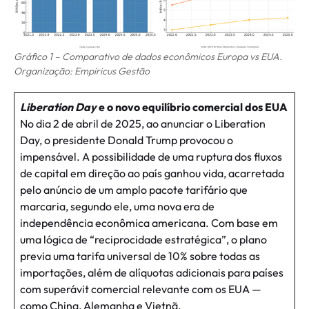
Gráfico 1 – Comparativo de dados econômicos Europa vs EUA.
Organização: Empiricus Gestão
Liberation Day
e o novo equilíbrio comercial dos EUA
No dia 2 de abril de 2025, ao anunciar o Liberation
Day, o presidente Donald Trump provocou o
impensável. A possibilidade de uma ruptura dos fluxos
de capital em direção ao país ganhou vida, acarretada
pelo anúncio de um amplo pacote tarifário que
marcaria, segundo ele, uma nova era de
independência econômica americana. Com base em
uma lógica de “reciprocidade estratégica”, o plano
previa uma tarifa universal de 10% sobre todas as
importações, além de alíquotas adicionais para países
com superávit comercial relevante com os EUA —
como China, Alemanha e Vietnã.