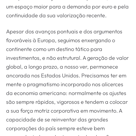
um espaço maior para a demanda por euro e pela
continuidade da sua valorização recente.
Apesar dos avanços pontuais e dos argumentos
favoráveis à Europa, seguimos enxergando o
continente como um destino tático para
investimentos, e não estrutural. A geração de valor
global, a longo prazo, a nosso ver, permanece
ancorada nos Estados Unidos. Precisamos ter em
mente o pragmatismo incorporado nos alicerces
da economia americana: normalmente os ajustes
são sempre rápidos, vigorosos e tendem a colocar
a sua força motriz corporativa em movimento. A
capacidade de se reinventar das grandes
corporações do país sempre esteve bem