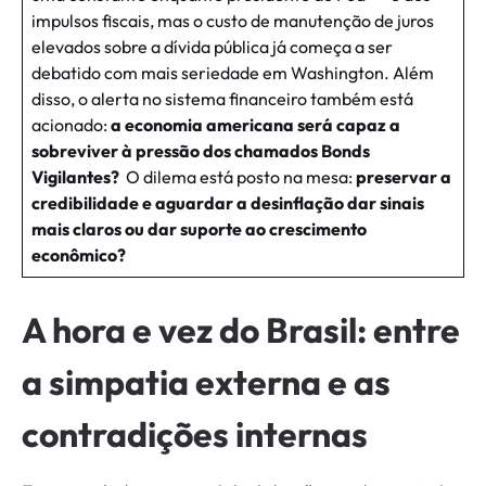
impulsos fiscais, mas o custo de manutenção de juros
elevados sobre a dívida pública já começa a ser
debatido com mais seriedade em Washington. Além
disso, o alerta no sistema financeiro também está
acionado:
a economia americana será capaz a
sobreviver à pressão dos chamados Bonds
Vigilantes?
O dilema está posto na mesa:
preservar a
credibilidade e aguardar a desinflação dar sinais
mais claros ou dar suporte ao crescimento
econômico?
A hora e vez do Brasil: entre
a simpatia externa e as
contradições internas