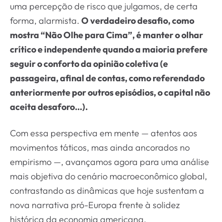
uma percepção de risco que julgamos, de certa
forma, alarmista.
O verdadeiro desafio, como
mostra “Não Olhe para Cima”, é manter o olhar
crítico e independente quando a maioria prefere
seguir o conforto da opinião coletiva (e
passageira, afinal de contas, como referendado
anteriormente por outros episódios, o capital não
aceita desaforo…).
Com essa perspectiva em mente — atentos aos
movimentos táticos, mas ainda ancorados no
empirismo —, avançamos agora para uma análise
mais objetiva do cenário macroeconômico global,
contrastando as dinâmicas que hoje sustentam a
nova narrativa pró-Europa frente à solidez
histórica da economia americana.