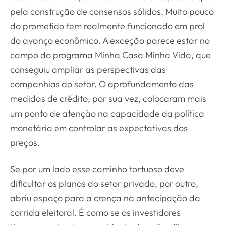
pela construção de consensos sólidos. Muito pouco
do prometido tem realmente funcionado em prol
do avanço econômico. A exceção parece estar no
campo do programa Minha Casa Minha Vida, que
conseguiu ampliar as perspectivas das
companhias do setor. O aprofundamento das
medidas de crédito, por sua vez, colocaram mais
um ponto de atenção na capacidade da política
monetária em controlar as expectativas dos
preços.
Se por um lado esse caminho tortuoso deve
dificultar os planos do setor privado, por outro,
abriu espaço para a crença na antecipação da
corrida eleitoral. É como se os investidores