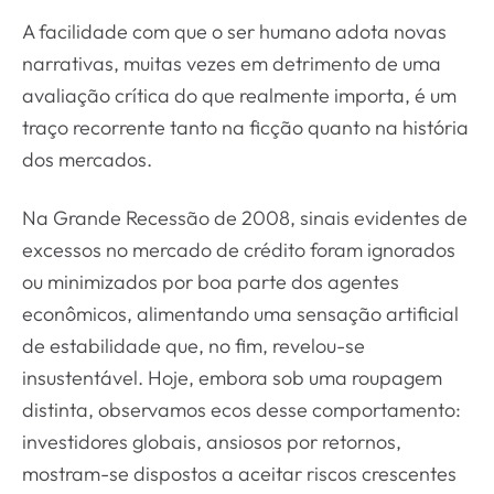
A facilidade com que o ser humano adota novas
narrativas, muitas vezes em detrimento de uma
avaliação crítica do que realmente importa, é um
traço recorrente tanto na ficção quanto na história
dos mercados.
Na Grande Recessão de 2008, sinais evidentes de
excessos no mercado de crédito foram ignorados
ou minimizados por boa parte dos agentes
econômicos, alimentando uma sensação artificial
de estabilidade que, no fim, revelou-se
insustentável. Hoje, embora sob uma roupagem
distinta, observamos ecos desse comportamento:
investidores globais, ansiosos por retornos,
mostram-se dispostos a aceitar riscos crescentes