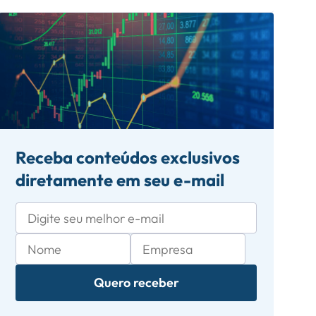
Receba conteúdos exclusivos
diretamente em seu e-mail
Quero receber