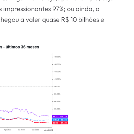
 impressionantes 97%; ou ainda, a
hegou a valer quase R$ 10 bilhões e