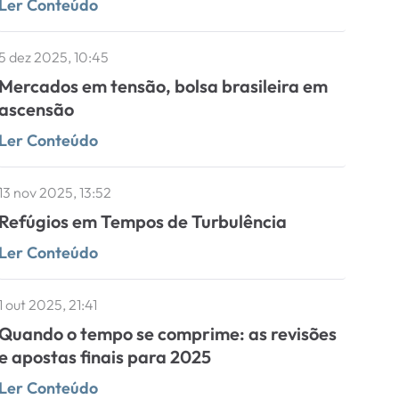
Ler Conteúdo
5 dez 2025, 10:45
Mercados em tensão, bolsa brasileira em
ascensão
Ler Conteúdo
13 nov 2025, 13:52
Refúgios em Tempos de Turbulência
Ler Conteúdo
1 out 2025, 21:41
Quando o tempo se comprime: as revisões
e apostas finais para 2025
Ler Conteúdo