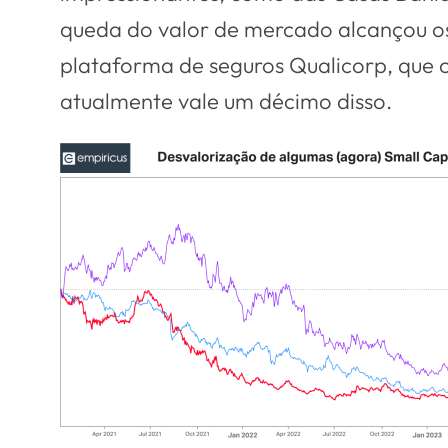
queda do valor de mercado alcançou os
plataforma de seguros Qualicorp, que c
atualmente vale um décimo disso.